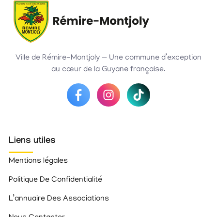
Ville de Rémire-Montjoly — Une commune d’exception
au cœur de la Guyane française.
Liens utiles
Mentions légales
Politique De Confidentialité
L’annuaire Des Associations