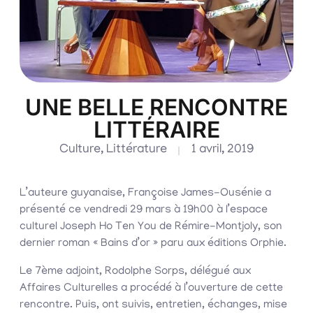
UNE BELLE RENCONTRE
LITTÉRAIRE
Culture
,
Littérature
1 avril, 2019
L’auteure guyanaise, Françoise James-Ousénie a
présenté ce vendredi 29 mars à 19h00 à l’espace
culturel Joseph Ho Ten You de Rémire-Montjoly, son
dernier roman « Bains d’or » paru aux éditions Orphie.
Le 7ème adjoint, Rodolphe Sorps, délégué aux
Affaires Culturelles a procédé à l’ouverture de cette
rencontre. Puis, ont suivis, entretien, échanges, mise