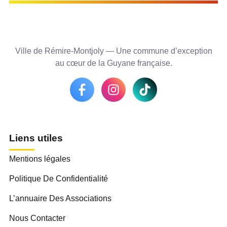
Ville de Rémire-Montjoly — Une commune d’exception
au cœur de la Guyane française.
Liens utiles
Mentions légales
Politique De Confidentialité
L’annuaire Des Associations
Nous Contacter