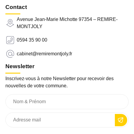
Contact
Avenue Jean-Marie Michotte 97354 – REMIRE-
MONTJOLY
0594 35 90 00
cabinet@remiremontjoly.fr
Newsletter
Inscrivez-vous à notre Newsletter pour recevoir des
nouvelles de votre commune.