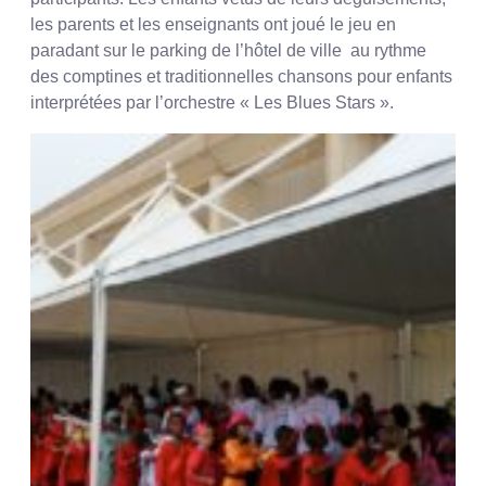
les parents et les enseignants ont joué le jeu en
paradant sur le parking de l’hôtel de ville au rythme
des comptines et traditionnelles chansons pour enfants
interprétées par l’orchestre « Les Blues Stars ».