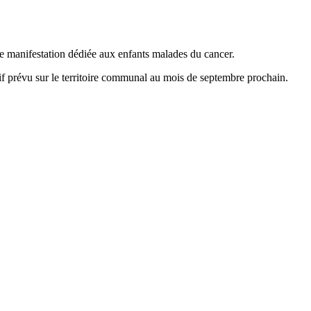
te manifestation dédiée aux enfants malades du cancer.
tif prévu sur le territoire communal au mois de septembre prochain.