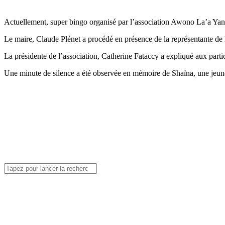
Actuellement, super bingo organisé par l’association Awono La’a Yan
Le maire, Claude Plénet a procédé en présence de la représentante de 
La présidente de l’association, Catherine Fataccy a expliqué aux parti
Une minute de silence a été observée en mémoire de Shaïna, une jeune 