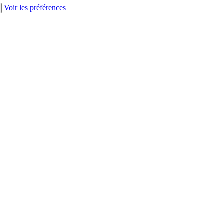
Voir les préférences