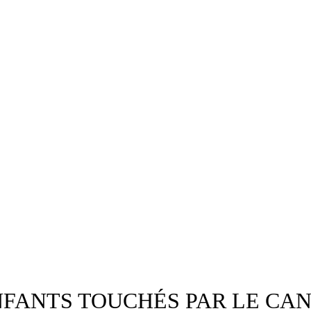
NFANTS TOUCHÉS PAR LE CA