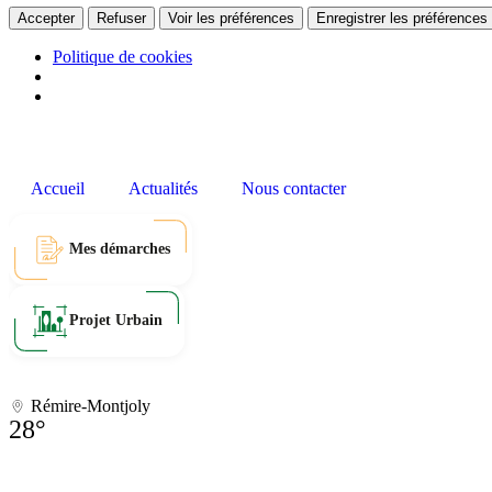
Accepter
Refuser
Voir les préférences
Enregistrer les préférences
Politique de cookies
Accueil
Actualités
Nous contacter
Mes démarches
Projet Urbain
Rémire-Montjoly
28°