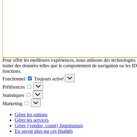
Pour offrir les meilleures expériences, nous utilisons des technologies
traiter des données telles que le comportement de navigation ou les ID u
fonctions.
Fonctionnel
Toujours activé
Préférences
Statistiques
Marketing
Gérer les options
Gérer les services
Gérer {vendor_count} fournisseurs
En savoir plus sur ces finalités