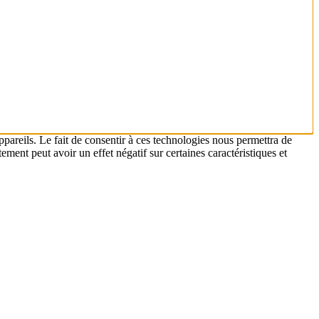
ppareils. Le fait de consentir à ces technologies nous permettra de
ement peut avoir un effet négatif sur certaines caractéristiques et