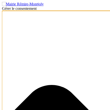
Gérer le consentement