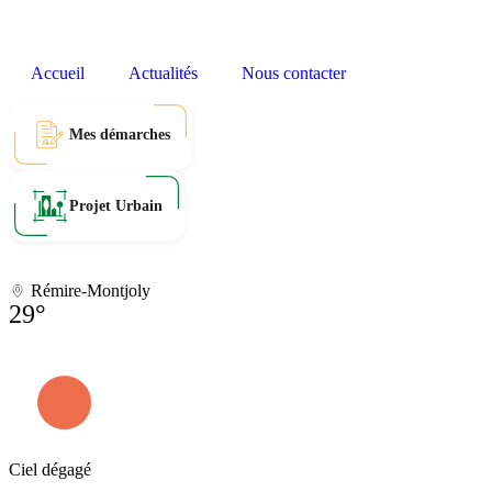
Accueil
Actualités
Nous contacter
Mes démarches
Projet Urbain
Rémire-Montjoly
29°
Ciel dégagé