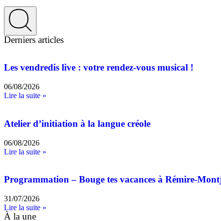
Derniers articles
Les vendredis live : votre rendez-vous musical !
06/08/2026
Lire la suite »
Atelier d’initiation à la langue créole
06/08/2026
Lire la suite »
Programmation – Bouge tes vacances à Rémire-Mont
31/07/2026
Lire la suite »
À la une