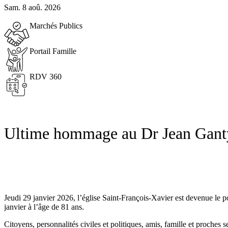
Sam. 8 aoû. 2026
Marchés Publics
Portail Famille
RDV 360
Ultime hommage au Dr Jean Gant
Jeudi 29 janvier 2026, l’église Saint-François-Xavier est devenue le 
janvier à l’âge de 81 ans.
Citoyens, personnalités civiles et politiques, amis, famille et proch