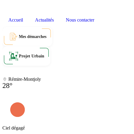
Accueil
Actualités
Nous contacter
Mes démarches
Projet Urbain
Rémire-Montjoly
28°
Ciel dégagé