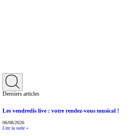
Derniers articles
Les vendredis live : votre rendez-vous musical !
06/08/2026
Lire la suite »