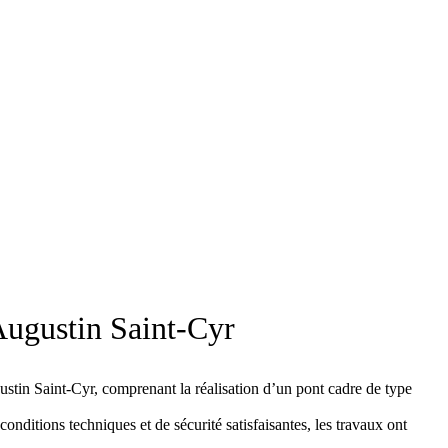
 Augustin Saint-Cyr
gustin Saint-Cyr, comprenant la réalisation d’un pont cadre de type
conditions techniques et de sécurité satisfaisantes, les travaux ont