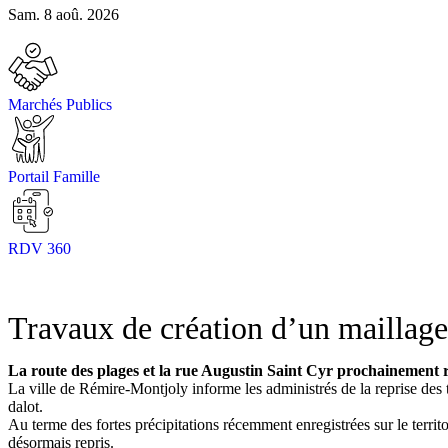
Sam. 8 aoû. 2026
Marchés Publics
Portail Famille
RDV 360
Travaux de création d’un maillage 
La route des plages et la rue Augustin Saint Cyr prochainement r
La ville de Rémire-Montjoly informe les administrés de la reprise des 
dalot.
Au terme des fortes précipitations récemment enregistrées sur le territoi
désormais repris.