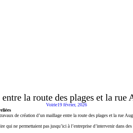
entre la route des plages et la rue
Voirie
19 février, 2026
eliées
travaux de création d’un maillage entre la route des plages et la rue Au
re qui ne permettaient pas jusqu’ici à l’entreprise d’intervenir dans des 