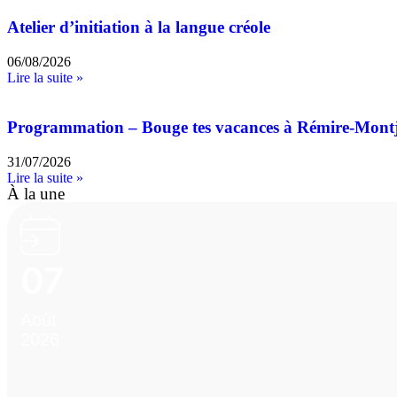
Atelier d’initiation à la langue créole
06/08/2026
Lire la suite »
Programmation – Bouge tes vacances à Rémire-Mont
31/07/2026
Lire la suite »
À la une
07
Août
2026