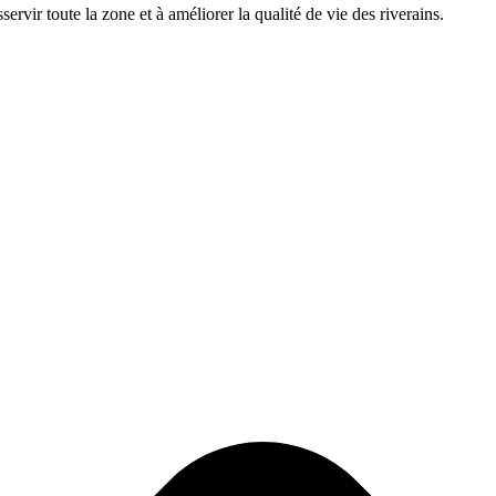
rvir toute la zone et à améliorer la qualité de vie des riverains.