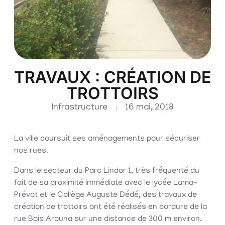
TRAVAUX : CRÉATION DE
TROTTOIRS
Infrastructure
16 mai, 2018
La ville poursuit ses aménagements pour sécuriser
nos rues.
Dans le secteur du Parc Lindor 1, très fréquenté du
fait de sa proximité immédiate avec le lycée Lama-
Prévot et le Collège Auguste Dédé, des travaux de
création de trottoirs ont été réalisés en bordure de la
rue Bois Arouna sur une distance de 300 m environ.