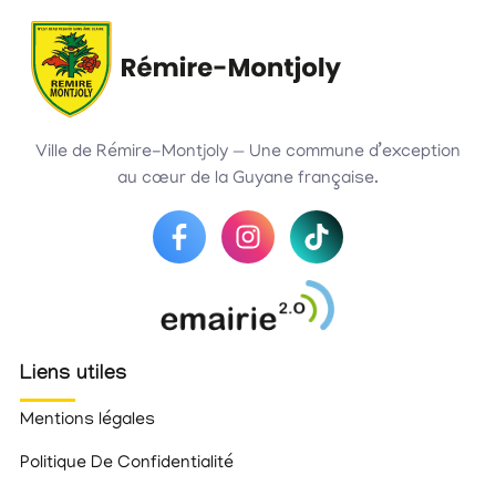
Ville de Rémire-Montjoly — Une commune d’exception
au cœur de la Guyane française.
Liens utiles
Mentions légales
Politique De Confidentialité