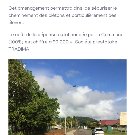
Cet aménagement permettra ainsi de sécuriser le
cheminement des piétons et particulièrement des
élèves.
Le coût de la dépense autofinancée par la Commune
(100%) est chiffré à 90 000 €. Société prestataire :
TRADIMA