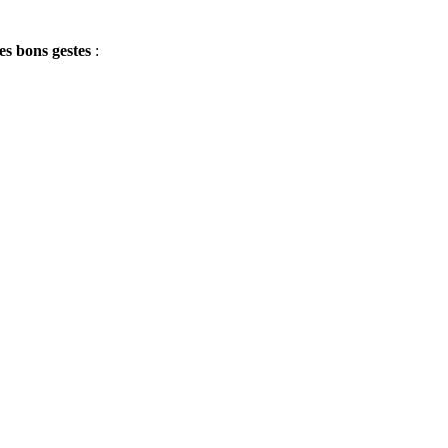
es bons gestes
: