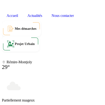
Accueil
Actualités
Nous contacter
Mes démarches
Projet Urbain
Rémire-Montjoly
29°
Partiellement nuageux