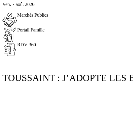
Ven. 7 aoû. 2026
Marchés Publics
Portail Famille
RDV 360
TOUSSAINT : J’ADOPTE LES 