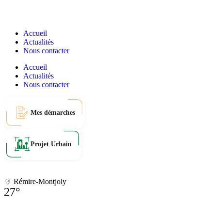
Accueil
Actualités
Nous contacter
Accueil
Actualités
Nous contacter
Mes démarches
Projet Urbain
Rémire-Montjoly
27°