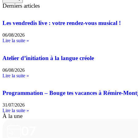
Derniers articles
Les vendredis live : votre rendez-vous musical !
06/08/2026
Lire la suite »
Atelier d’initiation à la langue créole
06/08/2026
Lire la suite »
Programmation – Bouge tes vacances à Rémire-Mont
31/07/2026
Lire la suite »
À la une
07