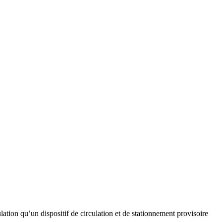
ion qu’un dispositif de circulation et de stationnement provisoire