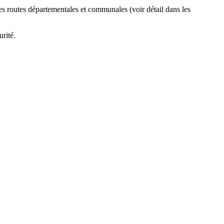
ines routes départementales et communales (voir détail dans les
urité.