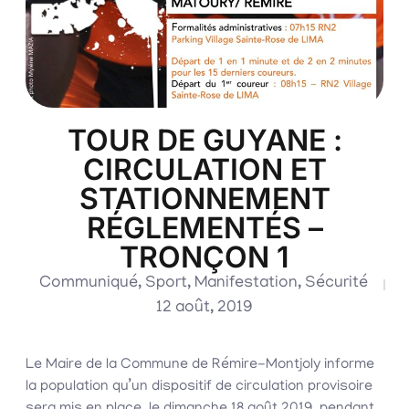
TOUR DE GUYANE :
CIRCULATION ET
STATIONNEMENT
RÉGLEMENTÉS –
TRONÇON 1
Communiqué
,
Sport
,
Manifestation
,
Sécurité
12 août, 2019
Le Maire de la Commune de Rémire-Montjoly informe
la population qu’un dispositif de circulation provisoire