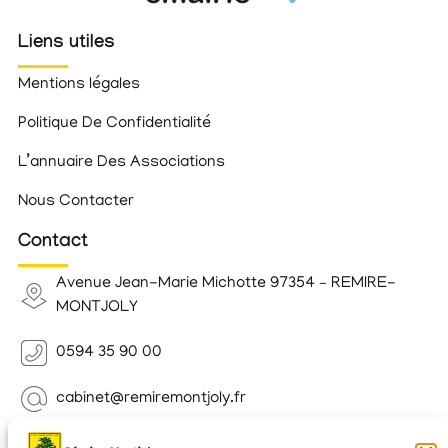
Liens utiles
Mentions légales
Politique De Confidentialité
L’annuaire Des Associations
Nous Contacter
Contact
Avenue Jean-Marie Michotte 97354 – REMIRE-
MONTJOLY
0594 35 90 00
cabinet@remiremontjoly.fr
Newsletter