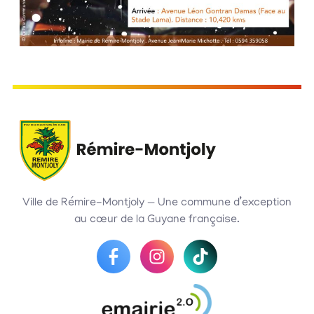
Ville de Rémire-Montjoly — Une commune d’exception
au cœur de la Guyane française.