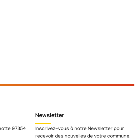
Newsletter
hotte 97354
Inscrivez-vous à notre Newsletter pour
recevoir des nouvelles de votre commune.