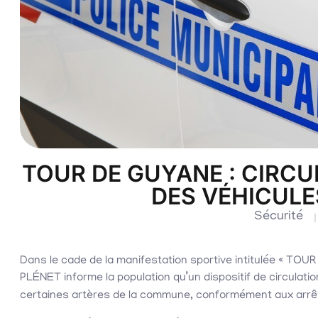
TOUR DE GUYANE : CIRC
DES VÉHICUL
Sécurité
Dans le cade de la manifestation sportive intitulée « TOUR
PLÉNET informe la population qu’un dispositif de circulatio
certaines artères de la commune, conformément aux arrê