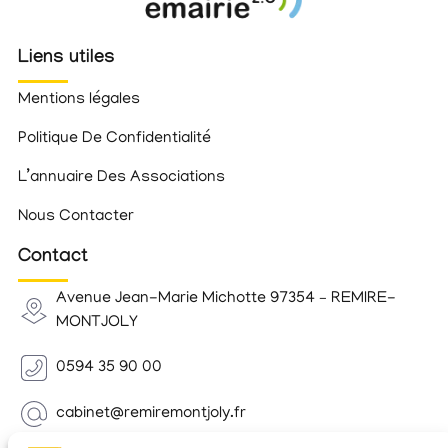
Liens utiles
Mentions légales
Politique De Confidentialité
L’annuaire Des Associations
Nous Contacter
Contact
Avenue Jean-Marie Michotte 97354 – REMIRE-
MONTJOLY
0594 35 90 00
cabinet@remiremontjoly.fr