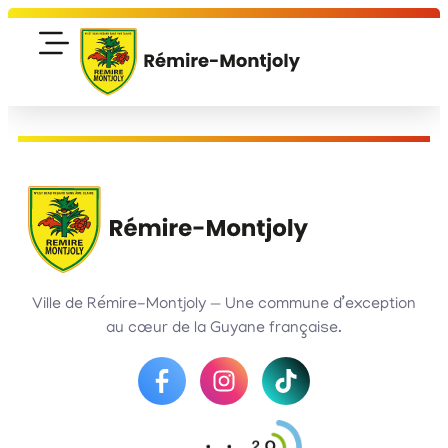
contenu
principal
Ville de Rémire-Montjoly — Une commune d’exception
au cœur de la Guyane française.