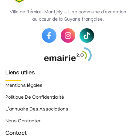
Ville de Rémire-Montjoly — Une commune d’exception
au cœur de la Guyane française.
Liens utiles
Mentions légales
Politique De Confidentialité
L’annuaire Des Associations
Nous Contacter
Contact