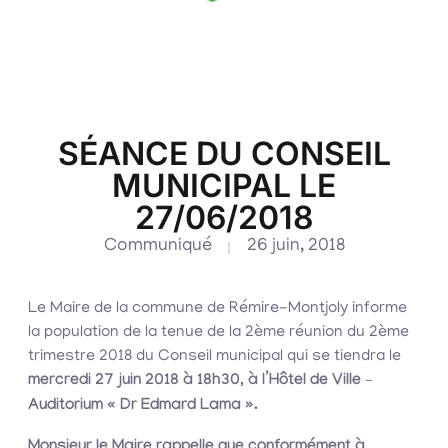
SÉANCE DU CONSEIL
MUNICIPAL LE
27/06/2018
Communiqué
26 juin, 2018
Le Maire de la commune de Rémire-Montjoly informe
la population de la tenue de la 2ème réunion du 2ème
trimestre 2018 du Conseil municipal qui se tiendra le
mercredi 27 juin 2018 à 18h30, à l’Hôtel de Ville –
Auditorium « Dr Edmard Lama ».
Monsieur le Maire rappelle que conformément à