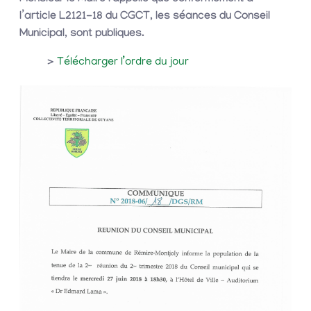
l’article L2121-18 du CGCT, les séances du Conseil
Municipal, sont publiques.
>
Télécha
rger l’ordre du jour