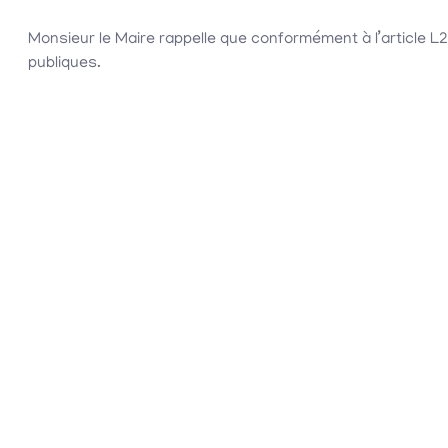
Monsieur le Maire rappelle que conformément à l’article L
publiques.