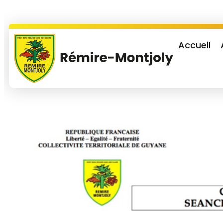
Accueil