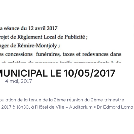
UNICIPAL LE 10/05/2017
4 mai, 2017
ulation de la tenue de la 2ème réunion du 2ème trimestre
 2017 à 18h30, à l’Hôtel de Ville – Auditorium « Dr Edmard Lama