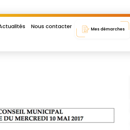
Actualités
Nous contacter
Mes démarches