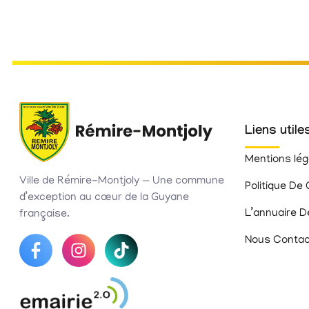
Liens utile
Mentions lég
Ville de Rémire-Montjoly — Une commune
Politique De 
d’exception au cœur de la Guyane
L’annuaire D
française.
Nous Contac