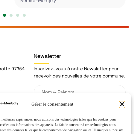
Rémire-Montjoly
Newsletter
hotte 97354
Inscrivez-vous à notre Newsletter pour
recevoir des nouvelles de votre commune.
fr
Gérer le consentement
s meilleures expériences, nous utilisons des technologies telles que les cookies pour
accéder aux informations des appareils. Le fait de consentir à ces technologies nous
raiter des données telles que le comportement de navigation ou les ID uniques sur ce site.