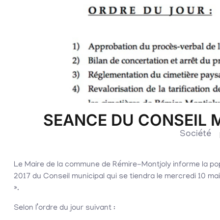
SEANCE DU CONSEIL M
Société
Le Maire de la commune de Rémire-Montjoly informe la pop
2017 du Conseil municipal qui se tiendra le mercredi 10 mai
».
Selon l’ordre du jour suivant :