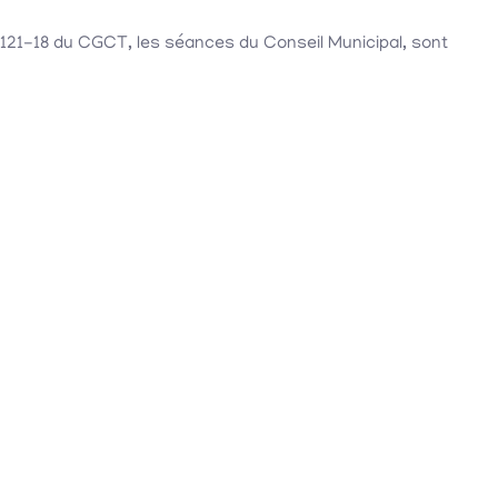
2121-18 du CGCT, les séances du Conseil Municipal, sont