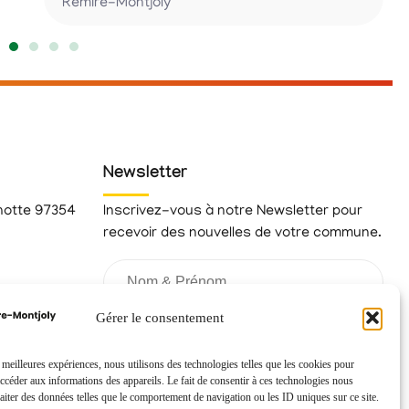
Rémire-Montjoly
Newsletter
hotte 97354
Inscrivez-vous à notre Newsletter pour
recevoir des nouvelles de votre commune.
fr
Gérer le consentement
s meilleures expériences, nous utilisons des technologies telles que les cookies pour
accéder aux informations des appareils. Le fait de consentir à ces technologies nous
raiter des données telles que le comportement de navigation ou les ID uniques sur ce site.