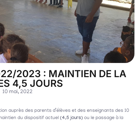
2/2023 : MAINTIEN DE LA
ES 4,5 JOURS
10 mai, 2022
ation auprès des parents d’élèves et des enseignants des 10
aintien du dispositif actuel
(4,5 jours)
ou le passage à la