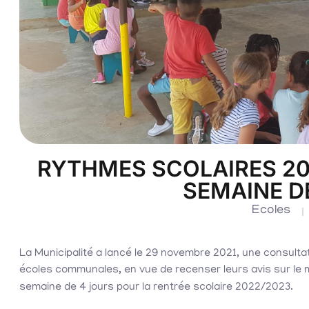
RYTHMES SCOLAIRES 202
SEMAINE D
Ecoles
La Municipalité a lancé le 29 novembre 2021, une consult
écoles communales, en vue de recenser leurs avis sur le m
semaine de 4 jours pour la rentrée scolaire 2022/2023.