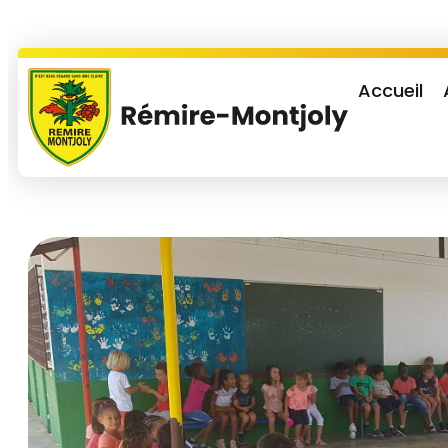
Accueil