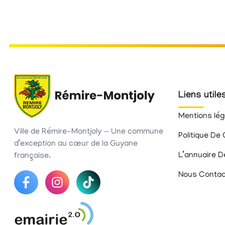
Liens utile
Mentions lég
Ville de Rémire-Montjoly — Une commune
Politique De 
d’exception au cœur de la Guyane
L’annuaire D
française.
Nous Contac