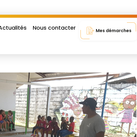
Actualités
Nous contacter
Mes démarches