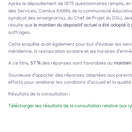
Après le dépouillement de 1675 questionnaires remplis, en
des Services, Camilus RABIN, de la communauté éducative 
syndicat des enseignants), du Chef de Projet du DSU, Jea
résulte que
le maintien du dispositif actuel a été adopté à 
suffrages.
Cette enquête avait également pour but d’évaluer les ser
méridienne, la restauration scolaire et les horaires d’entr
A ce titre,
57 %
des réponses sont favorables au
maintien
Soucieuse d’apporter des réponses adaptées aux parents d
efforts pour améliorer les conditions d’accueil et la qualité
Résultats de la consultation :
Télécharger les résultats de la consultation relative aux