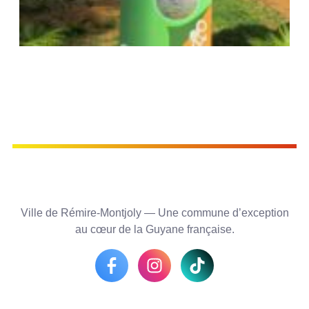
Ville de Rémire-Montjoly — Une commune d’exception
au cœur de la Guyane française.