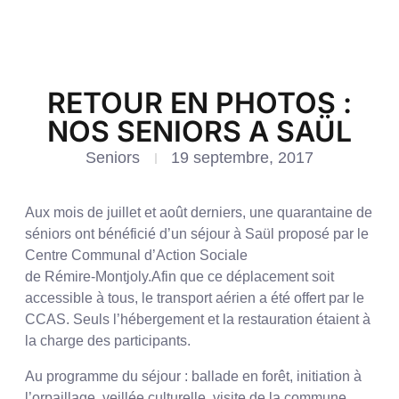
RETOUR EN PHOTOS :
NOS SENIORS A SAÜL
Seniors
19 septembre, 2017
Aux mois de juillet et août derniers, une quarantaine de
séniors ont bénéficié d’un séjour à Saül proposé par le
Centre Communal d’Action Sociale
de Rémire-Montjoly.Afin que ce déplacement soit
accessible à tous, le transport aérien a été offert par le
CCAS. Seuls l’hébergement et la restauration étaient à
la charge des participants.
Au programme du séjour : ballade en forêt, initiation à
l’orpaillage, veillée culturelle, visite de la commune,