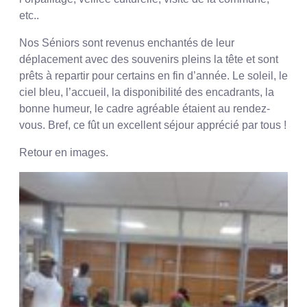
etc..
Nos Séniors sont revenus enchantés de leur
déplacement avec des souvenirs pleins la tête et sont
prêts à repartir pour certains en fin d’année. Le soleil, le
ciel bleu, l’accueil, la disponibilité des encadrants, la
bonne humeur, le cadre agréable étaient au rendez-
vous. Bref, ce fût un excellent séjour apprécié par tous !
Retour en images.