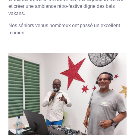
et créer une ambiance rétro-festive digne des bals
vakans.
Nos séniors venus nombreux ont passé un excellent
moment.