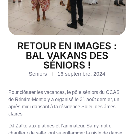
RETOUR EN IMAGES :
BAL VAKANS DES
SÉNIORS !
Seniors
16 septembre, 2024
Pour clôturer les vacances, le pôle séniors du CCAS
de Rémire-Montjoly a organisé le 31 août dernier, un
après-midi dansant à la résidence Soleil des âmes
claires.
DJ Zaïko aux platines et l’animateur, Samy, notre
chauffeur de salle, ont su enflammer la piste de danse