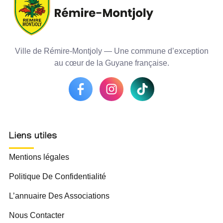
Ville de Rémire-Montjoly — Une commune d’exception
au cœur de la Guyane française.
Liens utiles
Mentions légales
Politique De Confidentialité
L’annuaire Des Associations
Nous Contacter