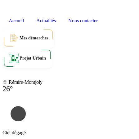
Accueil
Actualités
Nous contacter
Mes démarches
Projet Urbain
Rémire-Montjoly
26°
Ciel dégagé