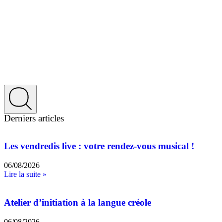
Derniers articles
Les vendredis live : votre rendez-vous musical !
06/08/2026
Lire la suite »
Atelier d’initiation à la langue créole
06/08/2026