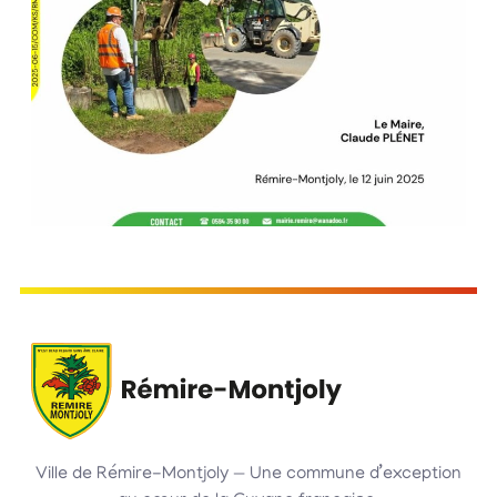
Ville de Rémire-Montjoly — Une commune d’exception