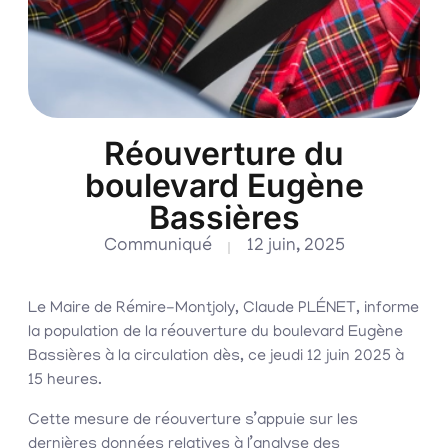
Réouverture du
boulevard Eugène
Bassières
Communiqué
12 juin, 2025
Le Maire de Rémire-Montjoly, Claude PLÉNET, informe
la population de la réouverture du boulevard Eugène
Bassières à la circulation dès, ce jeudi 12 juin 2025 à
15 heures.
Cette mesure de réouverture s’appuie sur les
dernières données relatives à l’analyse des