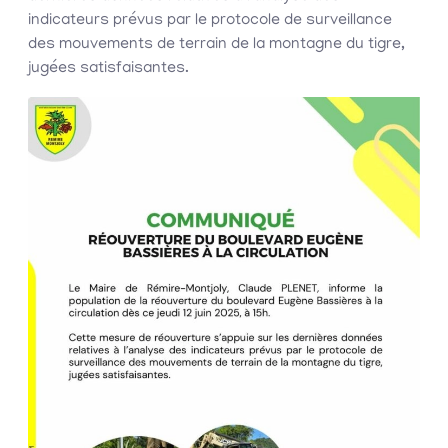
indicateurs prévus par le protocole de surveillance
des mouvements de terrain de la montagne du tigre,
jugées satisfaisantes.