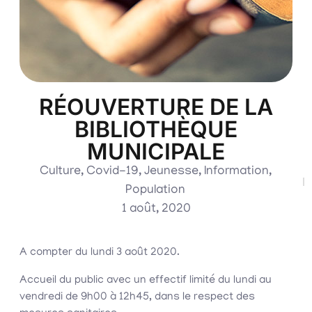
RÉOUVERTURE DE LA
BIBLIOTHÈQUE
MUNICIPALE
Culture
,
Covid-19
,
Jeunesse
,
Information
,
Population
1 août, 2020
A compter du lundi 3 août 2020.
Accueil du public avec un effectif limité du lundi au
vendredi de 9h00 à 12h45, dans le respect des