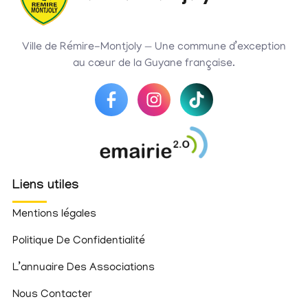
Ville de Rémire-Montjoly — Une commune d’exception
au cœur de la Guyane française.
Liens utiles
Mentions légales
Politique De Confidentialité
L’annuaire Des Associations
Nous Contacter