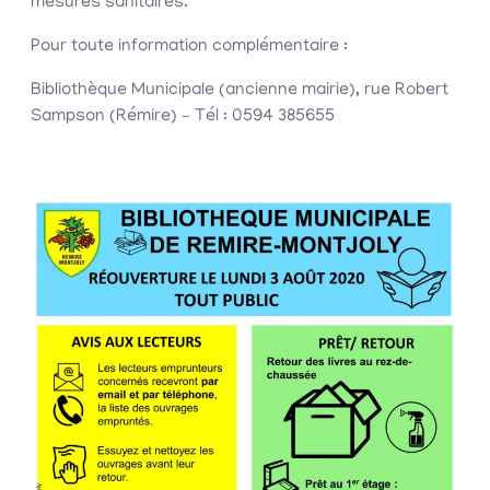
mesures sanitaires.
Pour toute information complémentaire :
Bibliothèque Municipale (ancienne mairie), rue Robert
Sampson (Rémire) – Tél : 0594 385655