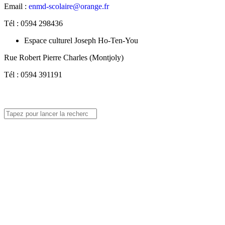
Email :
enmd-scolaire@orange.fr
Tél : 0594 298436
Espace culturel Joseph Ho-Ten-You
Rue Robert Pierre Charles (Montjoly)
Tél : 0594 391191