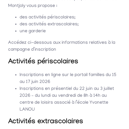
Montjoly vous propose :
des activités périscolaires;
des activités extrascolaires;
une garderie
Accédez ci-dessous aux informations relatives à la
campagne d’inscription
Activités périscolaires
Inscriptions en
ligne sur le portail familles
du 15
au 17 juin 2026
Inscriptions en
présentiel
du 22 juin au 3 juillet
2026
– du lundi au vendredi de 8h
à 14h au
centre de loisirs associé à l’école Yvonette
LANOU
Activités extrascolaires