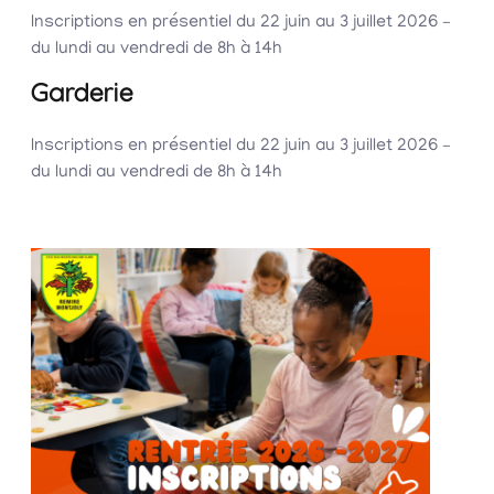
Inscriptions en présentiel
du 22 juin au 3 juillet 2026
–
du lundi au vendredi de 8h
à 14h
Garderie
Inscriptions en présentiel
du 22 juin au 3 juillet 2026
–
du lundi au vendredi de 8h
à 14h