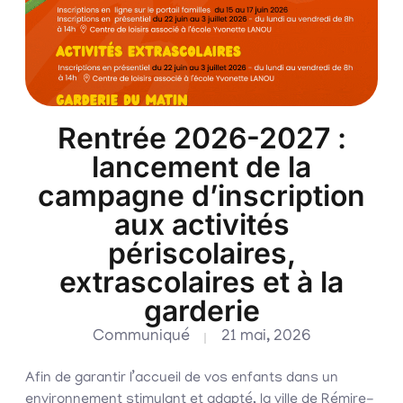
Rentrée 2026-2027 :
lancement de la
campagne d’inscription
aux activités
périscolaires,
extrascolaires et à la
garderie
Communiqué
21 mai, 2026
Afin de garantir l’accueil de vos enfants dans un
environnement stimulant et adapté, la ville de Rémire-