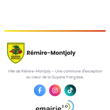
Ville de Rémire-Montjoly — Une commune d’exception
au cœur de la Guyane française.