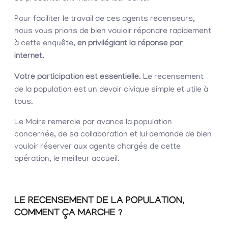
Pour faciliter le travail de ces agents recenseurs,
nous vous prions de bien vouloir répondre rapidement
à cette enquête,
en privilégiant la réponse par
internet.
Votre participation est essentielle.
Le recensement
de la population est un devoir civique simple et utile à
tous.
Le Maire remercie par avance la population
concernée, de sa collaboration et lui demande de bien
vouloir réserver aux agents chargés de cette
opération, le meilleur accueil.
LE RECENSEMENT DE LA POPULATION,
COMMENT ÇA MARCHE ?