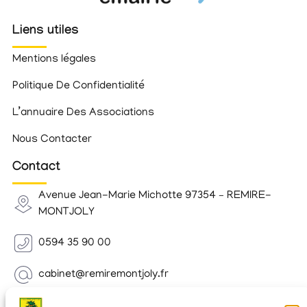
Liens utiles
Mentions légales
Politique De Confidentialité
L’annuaire Des Associations
Nous Contacter
Contact
Avenue Jean-Marie Michotte 97354 – REMIRE-
MONTJOLY
0594 35 90 00
cabinet@remiremontjoly.fr
Newsletter