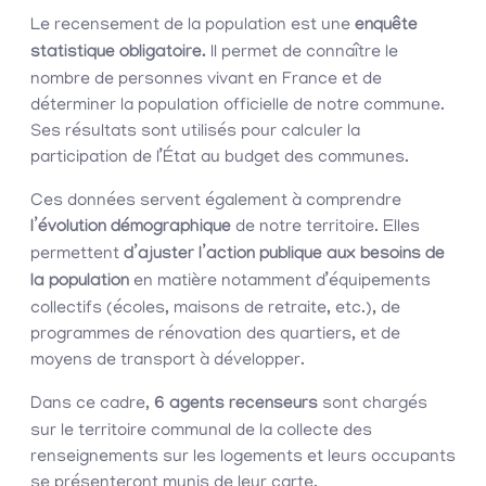
Le recensement de la population est une
enquête
statistique obligatoire.
Il permet de connaître le
nombre de personnes vivant en France et de
déterminer la population officielle de notre commune.
Ses résultats sont utilisés pour calculer la
participation de l’État au budget des communes.
Ces données servent également à comprendre
l’évolution démographique
de notre territoire. Elles
permettent
d’ajuster l’action publique aux besoins de
la population
en matière notamment d’équipements
collectifs (écoles, maisons de retraite, etc.), de
programmes de rénovation des quartiers, et de
moyens de transport à développer.
Dans ce cadre,
6 agents recenseurs
sont chargés
sur le territoire communal de la collecte des
renseignements sur les logements et leurs occupants
se présenteront munis de leur carte.