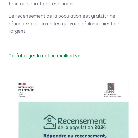
tenu au secret professionnel.
Le recensement de la population est
gratuit :
ne
répondez pas aux sites qui vous réclameraient de
l’argent.
Télécharger la notice explicative