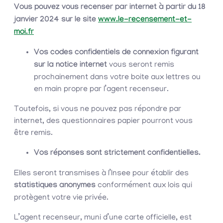
Vous pouvez vous recenser par internet à partir du 18
janvier 2024
sur le site
www.le-recensement-et-
moi.fr
Vos codes confidentiels de connexion figurant
sur la notice internet
vous seront remis
prochainement dans votre boite aux lettres ou
en main propre par l’agent recenseur.
Toutefois, si vous ne pouvez pas répondre par
internet, des questionnaires papier pourront vous
être remis.
Vos réponses sont strictement confidentielles.
Elles seront transmises à l’Insee pour établir des
statistiques
anonymes
conformément aux lois qui
protègent votre vie privée.
L’agent recenseur, muni d’une carte officielle, est