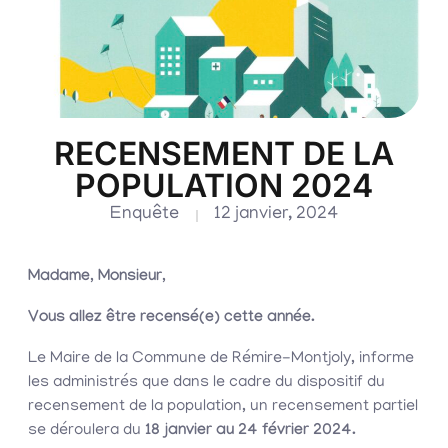
RECENSEMENT DE LA
POPULATION 2024
Enquête
12 janvier, 2024
Madame, Monsieur,
Vous allez être recensé(e) cette année.
Le Maire de la Commune de Rémire-Montjoly, informe
les administrés que dans le cadre du dispositif du
recensement de la population, un recensement partiel
se déroulera du
18 janvier au 24 février 2024.