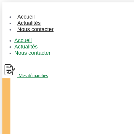
Accueil
Actualités
Nous contacter
Accueil
Actualités
Nous contacter
Mes démarches