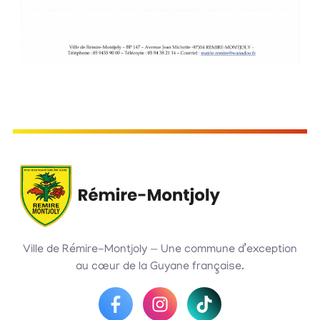
Ville de Rémire-Montjoly — Une commune d’exception
au cœur de la Guyane française.