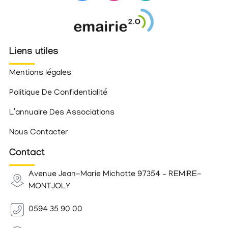
Liens utiles
Mentions légales
Politique De Confidentialité
L’annuaire Des Associations
Nous Contacter
Contact
Avenue Jean-Marie Michotte 97354 – REMIRE-
MONTJOLY
0594 35 90 00