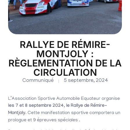
RALLYE DE RÉMIRE-
MONTJOLY :
RÈGLEMENTATION DE LA
CIRCULATION
Communiqué
5 septembre, 2024
L’Association Sportive Automobile Equateur organise
les 7 et 8 septembre 2024
,
le Rallye de Rémire-
Montjoly
. Cette manifestation sportive comportera un
prologue et 9 épreuves spéciales .