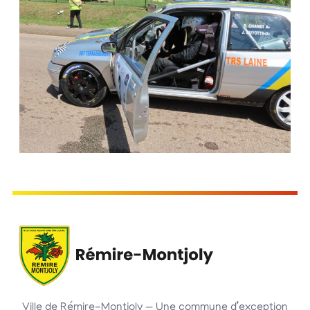
Ville de Rémire-Montjoly — Une commune d’exception