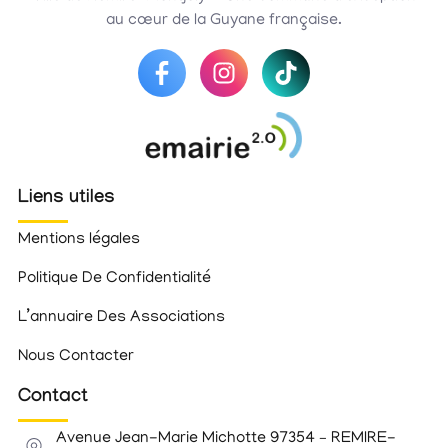
au cœur de la Guyane française.
Liens utiles
Mentions légales
Politique De Confidentialité
L’annuaire Des Associations
Nous Contacter
Contact
Avenue Jean-Marie Michotte 97354 – REMIRE-