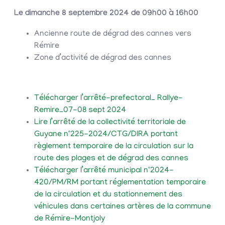
Le dimanche 8 septembre 2024 de 09h00 à 16h00
Ancienne route de dégrad des cannes vers
Rémire
Zone d’activité de dégrad des cannes
Télécharger l’arrêté-prefectoral_ Rallye-
Remire_07-08 sept 2024
Lire l’arrêté de la collectivité territoriale de
Guyane n°225-2024/CTG/DIRA portant
règlement temporaire de la circulation sur la
route des plages et de dégrad des cannes
Télécharger l’arrêté municipal n°2024-
420/PM/RM portant réglementation temporaire
de la circulation et du stationnement des
véhicules dans certaines artères de la commune
de Rémire-Montjoly