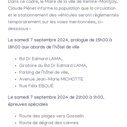
Dans ce cadre, le Maire de la ville de Rémire-Montjoly,
Claude Plénet informe la population que la circulation
et le stationnement des véhicules seront règlementés
temporairement sur les voies mentionnées, ci-
desssous :
Le samedi 7 septembre 2024, prologue de 15h00 à
18h00 aux abords de l’hôtel de ville
Bd Dr Edmard LAMA,
Giratoire du Bd Dr Edmard LAMA,
Parking de l’hôtel de ville,
Avenue Jean-Marie MICHOTTE
Rue Félix EBOUÉ
Le samedi 7 septembre 2024 de 21h00 à 1h00,
épreuves spéciales
Route des plages vers Gosselin
Route de dégrad des cannes