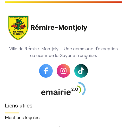
Ville de Rémire-Montjoly — Une commune d’exception
au cœur de la Guyane française.
Liens utiles
Mentions légales