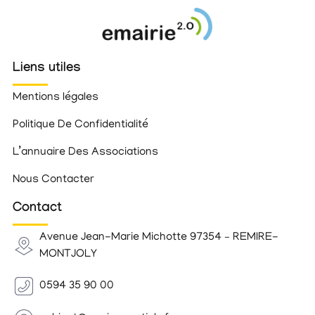
Liens utiles
Mentions légales
Politique De Confidentialité
L’annuaire Des Associations
Nous Contacter
Contact
Avenue Jean-Marie Michotte 97354 – REMIRE-
MONTJOLY
0594 35 90 00