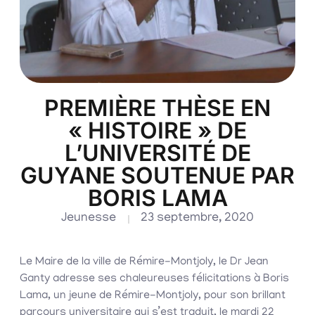
PREMIÈRE THÈSE EN
« HISTOIRE » DE
L’UNIVERSITÉ DE
GUYANE SOUTENUE PAR
BORIS LAMA
Jeunesse
23 septembre, 2020
Le Maire de la ville de Rémire-Montjoly, le Dr Jean
Ganty adresse ses chaleureuses félicitations à Boris
Lama, un jeune de Rémire-Montjoly, pour son brillant
parcours universitaire qui s’est traduit, le mardi 22