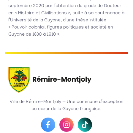
septembre 2020 par l’obtention du grade de Docteur
en « Histoire et Civilisations », suite à sa soutenance à
l’Université de la Guyane, d’une thèse intitulée
« Pouvoir colonial, figures politiques et société en
Guyane de 1830 à 1910 ».
Ville de Rémire-Montjoly — Une commune d’exception
au cœur de la Guyane française.