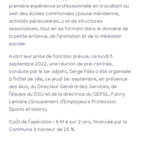
première expérience professionnelle en travaillant au
sein des écoles communales (pause méridienne,
activités périscolaires…) et de structures
associatives, tout en se formant dans le domaine de
la petite enfance, de l’animation et de la médiation
sociale.
Avant leur prise de fonction prévue, ce lundi 5
septembre 2022, une réunion de pré-rentrée,
conduite par le 1er adjoint, Serge Félix a été organisée
à l’hôtel de ville, ce jeudi 1er septembre, en présence
des élus, du Directeur Général des Services, de
l’équipe du DSU et de la directrice du GEPSL, Fanny
Lemaire (Groupement d’Employeurs Profession
Sports et loisirs).
Coût de l’opération : 6 M € sur 2 ans, financée par la
Commune à hauteur de 25 %.