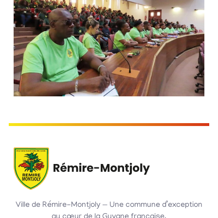
Ville de Rémire-Montjoly — Une commune d’exception
au cœur de la Guyane française.