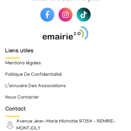
Liens utiles
Mentions légales
Politique De Confidentialité
L’annuaire Des Associations
Nous Contacter
Contact
Avenue Jean-Marie Michotte 97354 – REMIRE-
MONTJOLY