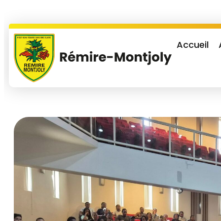
Accueil