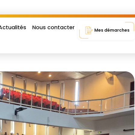
Actualités
Nous contacter
Mes démarches