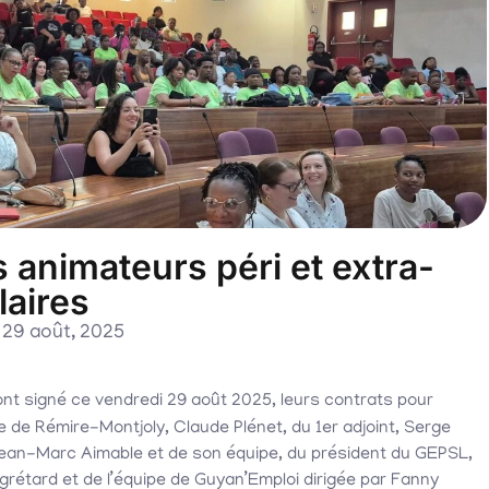
s animateurs péri et extra-
laires
29 août, 2025
nt signé ce vendredi 29 août 2025, leurs contrats pour
e de Rémire-Montjoly, Claude Plénet, du 1er adjoint, Serge
 Jean-Marc Aimable et de son équipe, du président du GEPSL,
grétard et de l’équipe de Guyan’Emploi dirigée par Fanny