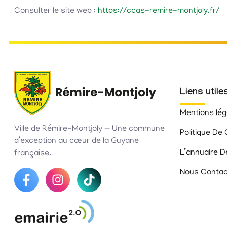
Consulter le site web :
https://ccas-remire-montjoly.fr/
Liens utile
Mentions lég
Ville de Rémire-Montjoly — Une commune
Politique De 
d’exception au cœur de la Guyane
L’annuaire D
française.
Nous Contac