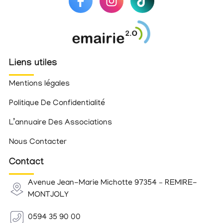
Liens utiles
Mentions légales
Politique De Confidentialité
L’annuaire Des Associations
Nous Contacter
Contact
Avenue Jean-Marie Michotte 97354 – REMIRE-
MONTJOLY
0594 35 90 00