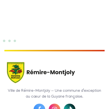
Ville de Rémire-Montjoly — Une commune d’exception
au cœur de la Guyane française.