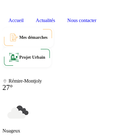
Accueil
Actualités
Nous contacter
Mes démarches
Projet Urbain
Rémire-Montjoly
27°
Nuageux