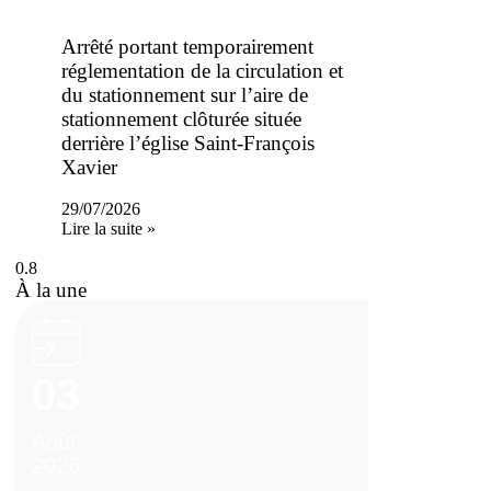
Arrêté portant temporairement
réglementation de la circulation et
du stationnement sur l’aire de
stationnement clôturée située
derrière l’église Saint-François
Xavier
29/07/2026
Lire la suite »
À la une
03
Août
2026