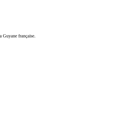
a Guyane française.