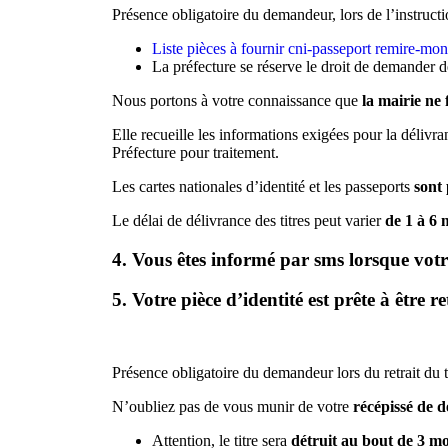
Présence obligatoire du demandeur, lors de l’instructi
Liste pièces à fournir cni-passeport remire-mon
La préfecture se réserve le droit de demander 
Nous portons à votre connaissance que
la mairie ne 
Elle recueille les informations exigées pour la délivr
Préfecture pour traitement.
Les cartes nationales d’identité et les passeports
sont
Le délai de délivrance des titres peut varier
de 1 à 6 
4. Vous êtes informé par sms lorsque votre
5. Votre pièce d’identité est prête à être r
Présence obligatoire du demandeur lors du retrait du t
N’oubliez pas de vous munir de votre
récépissé de 
Attention, le titre sera
détruit au bout de 3 mo