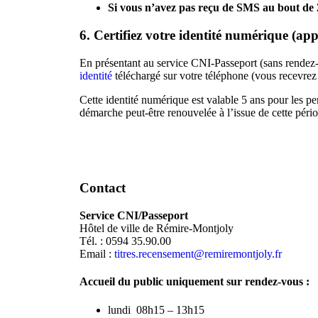
Si vous n’avez pas reçu de SMS au bout de
6. Certifiez votre identité numérique (app
En présentant au service CNI-Passeport (sans rendez-
identité
téléchargé sur votre téléphone (vous recevrez 
Cette identité numérique est valable 5 ans pour les pe
démarche peut-être renouvelée à l’issue de cette péri
Contact
Service CNI/Passeport
Hôtel de ville de Rémire-Montjoly
Tél. : 0594 35.90.00
Email :
titres.recensement@remiremontjoly.fr
Accueil du public uniquement sur rendez-vous :
lundi 08h15 – 13h15