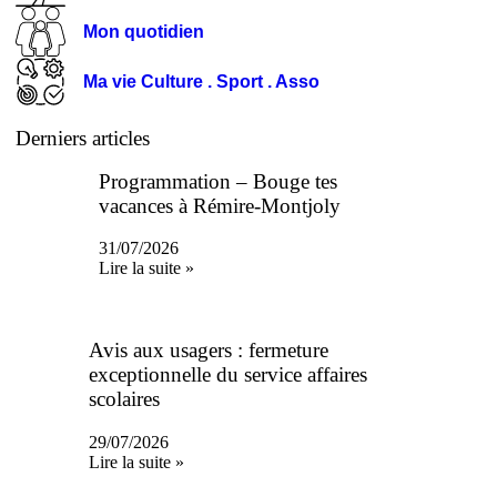
Mon quotidien
Ma vie Culture . Sport . Asso
Derniers articles
Programmation – Bouge tes
vacances à Rémire-Montjoly
31/07/2026
Lire la suite »
Avis aux usagers : fermeture
exceptionnelle du service affaires
scolaires
29/07/2026
Lire la suite »