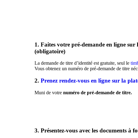
1. Faites votre pré-demande en ligne s
ur 
(obligatoire)
La demande de titre d’identité est gratuite, seul le
timb
Vous obtenez un numéro de pré-demande de titre néces
2.
Prenez rendez-vous en ligne sur la p
Muni de votre
numéro de pré-demande de titre.
3. Présentez-vous avec les documents à fo