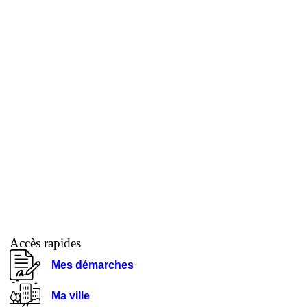
Accès rapides
Mes démarches
Ma ville