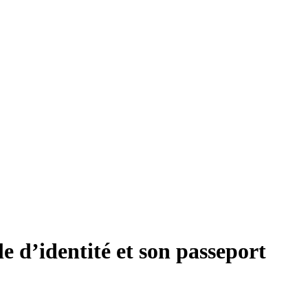
e d’identité et son passeport