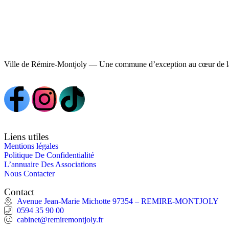
Ville de Rémire-Montjoly — Une commune d’exception au cœur de l
Liens utiles
Mentions légales
Politique De Confidentialité
L’annuaire Des Associations
Nous Contacter
Contact
Avenue Jean-Marie Michotte 97354 – REMIRE-MONTJOLY
0594 35 90 00
cabinet@remiremontjoly.fr