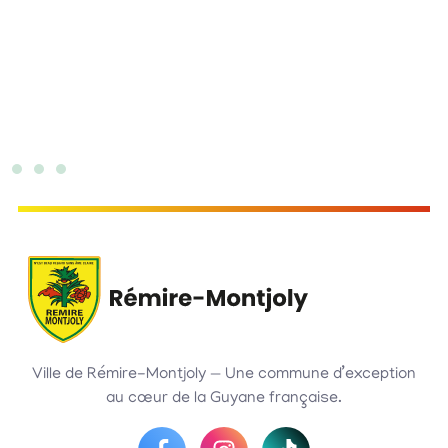
Ville de Rémire-Montjoly — Une commune d’exception
au cœur de la Guyane française.