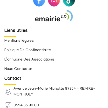
Liens utiles
Mentions légales
Politique De Confidentialité
L’annuaire Des Associations
Nous Contacter
Contact
Avenue Jean-Marie Michotte 97354 – REMIRE-
MONTJOLY
0594 35 90 00