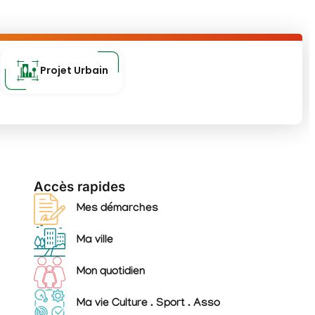
Projet Urbain
Accès rapides
Mes démarches
Ma ville
Mon quotidien
Ma vie Culture . Sport . Asso