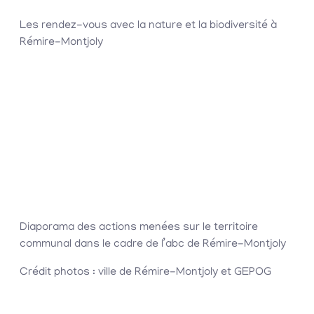
Les rendez-vous avec la nature et la biodiversité à
Rémire-Montjoly
Diaporama des actions menées sur le territoire
communal dans le cadre de l’abc de Rémire-Montjoly
Crédit photos : ville de Rémire-Montjoly et GEPOG