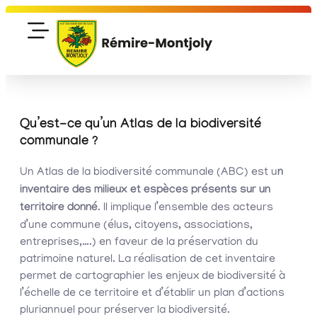
Qu’est-ce qu’un Atlas de la biodiversité
communale ?
Un Atlas de la biodiversité communale (ABC) est u
n
inventaire des milieux et espèces présents sur un
territoire donné
. Il implique l’ensemble des acteurs
d’une commune (élus, citoyens, associations,
entreprises,….) en faveur de la préservation du
patrimoine naturel. La réalisation de cet inventaire
permet de cartographier les enjeux de biodiversité à
l’échelle de ce territoire et d’établir un plan d’actions
pluriannuel pour préserver la biodiversité.