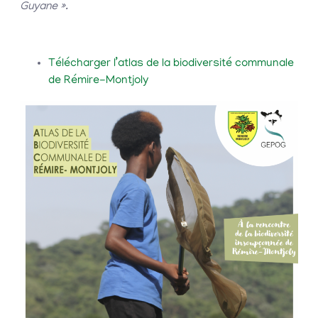
Guyane ».
Télécharger l’atlas de la biodiversité communale
de Rémire-Montjoly