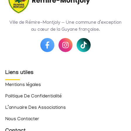
Ville de Rémire-Montjoly — Une commune d’exception
au cœur de la Guyane française.
Liens utiles
Mentions légales
Politique De Confidentialité
L’annuaire Des Associations
Nous Contacter