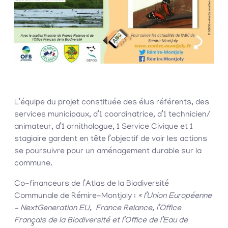
L’équipe du projet constituée des élus référents, des
services municipaux, d’1 coordinatrice, d’1 technicien/
animateur, d’1 ornithologue, 1 Service Civique et 1
stagiaire gardent en tête l’objectif de voir les actions
se poursuivre pour un aménagement durable sur la
commune.
Co-financeurs de l’Atlas de la Biodiversité
Communale de Rémire-Montjoly :
« l’Union Européenne
– NextGeneration EU, France Relance, l’Office
Français de la Biodiversité et l’Office de l’Eau de