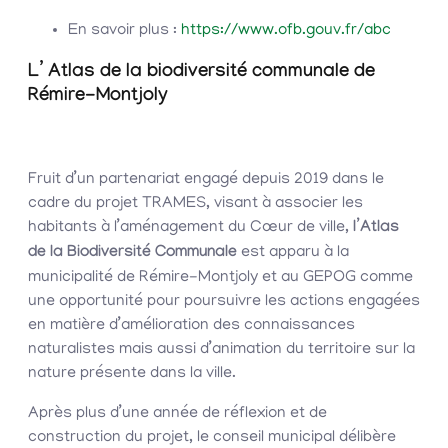
En savoir plus :
https://www.ofb.gouv.fr/abc
L’ Atlas de la biodiversité communale de
Rémire-Montjoly
Fruit d’un partenariat engagé depuis 2019 dans le
cadre du projet TRAMES, visant à associer les
habitants à l’aménagement du Cœur de ville,
l’Atlas
de la Biodiversité Communale
est apparu à la
municipalité de Rémire-Montjoly et au GEPOG comme
une opportunité pour poursuivre les actions engagées
en matière d’amélioration des connaissances
naturalistes mais aussi d’animation du territoire sur la
nature présente dans la ville.
Après plus d’une année de réflexion et de
construction du projet, le conseil municipal délibère