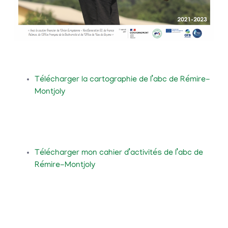
Télécharger la cartographie de l’abc de Rémire-
Montjoly
Télécharger mon cahier d’activités de l’abc de
Rémire-Montjoly