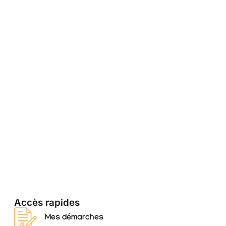
Accès rapides
Mes démarches