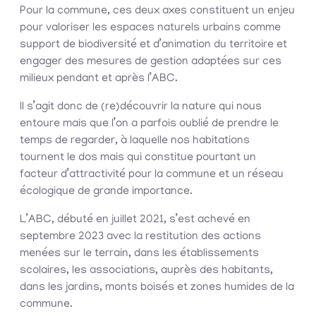
Pour la commune, ces deux axes constituent un enjeu
pour valoriser les espaces naturels urbains comme
support de biodiversité et d’animation du territoire et
engager des mesures de gestion adaptées sur ces
milieux pendant et après l’ABC.
Il s’agit donc de (re)découvrir la nature qui nous
entoure mais que l’on a parfois oublié de prendre le
temps de regarder, à laquelle nos habitations
tournent le dos mais qui constitue pourtant un
facteur d’attractivité pour la commune et un réseau
écologique de grande importance.
L’ABC, débuté en juillet 2021, s’est achevé en
septembre 2023 avec la restitution des actions
menées sur le terrain, dans les établissements
scolaires, les associations, auprès des habitants,
dans les jardins, monts boisés et zones humides de la
commune.