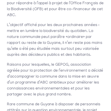
pour répondre à l’appel à projet de l’Office Français de
la Biodiversité (OFB) et pour être co-financeur de cet
ABC.
L’objectif affiché pour les deux prochaines années :
mettre en lumière la biodiversité du quotidien. La
nature communale peut paraître «ordinaire» par
rapport au reste de la Guyane, il n’en reste pas moins
qu’elle a été peu étudiée mais surtout peu valorisée
auprès des décideurs publics et des habitants.
Raisons pour lesquelles, le GEPOG, association
agréée pour la protection de l’environnement a décidé
d’accompagner la commune dans la mise en œuvre
d’un programme d’ABC ambitieux pour améliorer les
connaissances environnementales et pour les
partager avec le plus grand nombre.
Rare commune de Guyane à disposer de personnels
attitrés sur la question environnementale, le projet