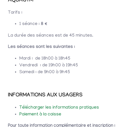
AQUAGYM
Tarifs :
1 séance :
8 €
La durée des séances est de 45 minutes.
Les séances sont les suivantes :
Mardi : de 18h00 à 18h45
Vendredi : de 19h00 à 19h45
Samedi : de 9h00 à 9h45
INFORMATIONS AUX USAGERS
Télécharger les informations pratiques
Paiement à la caisse
Pour toute information complémentaire et inscription :