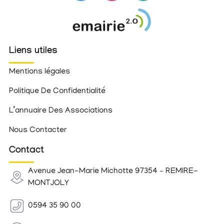
Liens utiles
Mentions légales
Politique De Confidentialité
L’annuaire Des Associations
Nous Contacter
Contact
Avenue Jean-Marie Michotte 97354 – REMIRE-
MONTJOLY
0594 35 90 00