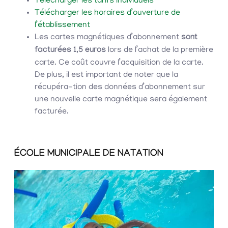
Télécharger les tarifs individuels
Télécharger les horaires d’ouverture de
l’établissement
Les cartes magnétiques d’abonnement
sont
facturées 1,5 euros
lors de l’achat de la première
carte. Ce coût couvre l’acquisition de la carte.
De plus, il est important de noter que la
récupéra-tion des données d’abonnement sur
une nouvelle carte magnétique sera également
facturée.
ÉCOLE MUNICIPALE DE NATATION