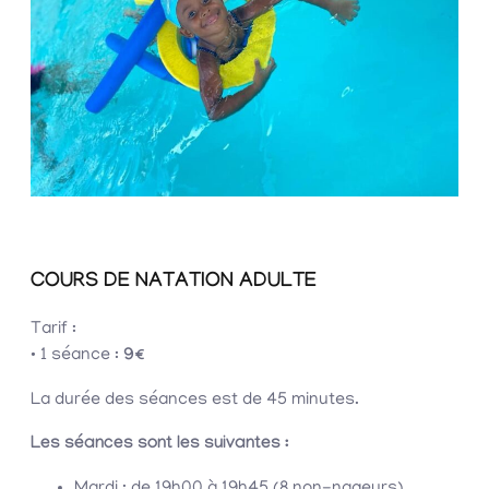
COURS DE NATATION ADULTE
Tarif :
• 1 séance :
9€
La durée des séances est de 45 minutes.
Les séances sont les suivantes :