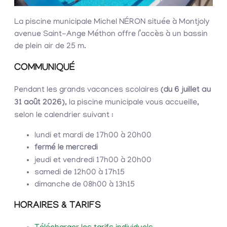
La piscine municipale Michel NÉRON située à Montjoly
avenue Saint-Ange Méthon offre l’accès à un bassin
de plein air de 25 m.
COMMUNIQUÉ
Pendant les grands vacances scolaires
(du 6 juillet au
31 août 2026)
, la piscine municipale vous accueille,
selon le calendrier suivant :
lundi et mardi de 17h00 à 20h00
fermé le mercredi
jeudi et vendredi 17h00 à 20h00
samedi de 12h00 à 17h15
dimanche de 08h00 à 13h15
HORAIRES & TARIFS