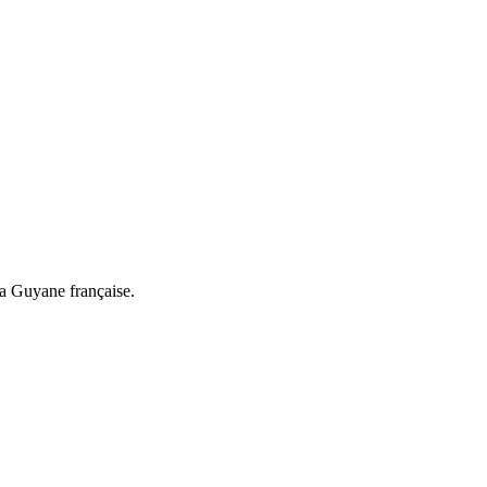
a Guyane française.