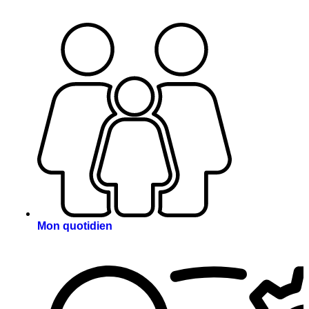
Mon quotidien