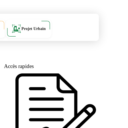
Projet Urbain
Accès rapides