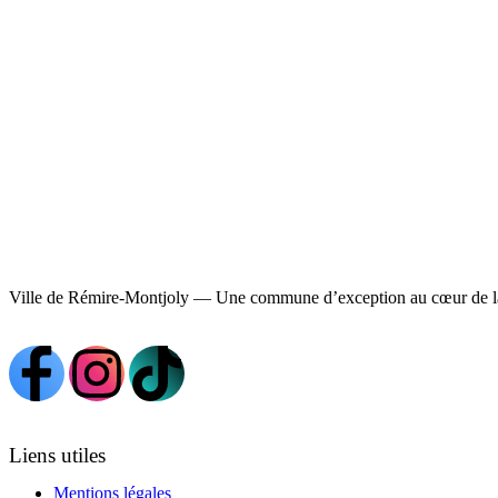
Ville de Rémire-Montjoly — Une commune d’exception au cœur de l
Liens utiles
Mentions légales