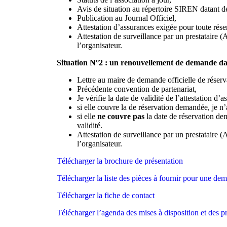
Avis de situation au répertoire SIREN datant 
Publication au Journal Officiel,
Attestation d’assurances exigée pour toute rése
Attestation de surveillance par un prestataire 
l’organisateur.
Situation N°2 : un renouvellement de demande d
Lettre au maire de demande officielle de réserv
Précédente convention de partenariat,
Je vérifie la date de validité de l’attestation 
si elle couvre la de réservation demandée, je n’a
si elle
ne couvre pas
la date de réservation de
validité.
Attestation de surveillance par un prestataire (
l’organisateur.
Télécharger la brochure de présentation
Télécharger la liste des pièces à fournir pour une de
Télécharger la fiche de contact
Télécharger l’agenda des mises à disposition et des 