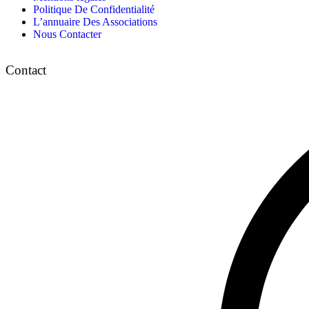
Politique De Confidentialité
L’annuaire Des Associations
Nous Contacter
Contact