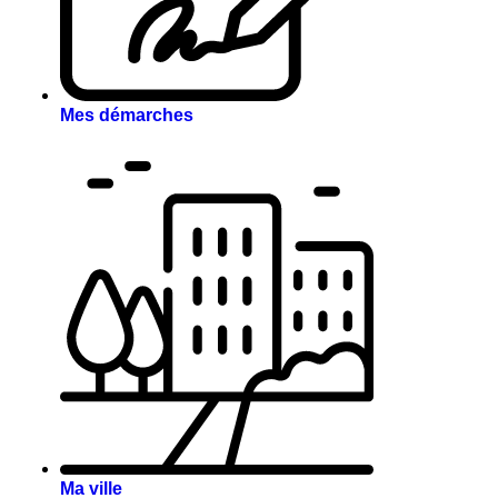
Mes démarches
Ma ville