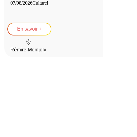
07/08/2026
Culturel
En savoir +
Rémire-Montjoly