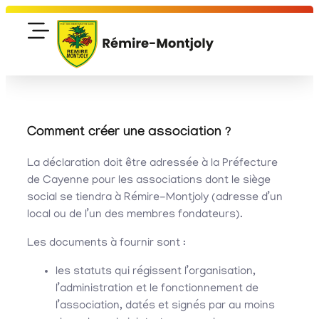
Comment créer une association ?
La déclaration doit être adressée à la Préfecture
de Cayenne pour les associations dont le siège
social se tiendra à Rémire-Montjoly (adresse d’un
local ou de l’un des membres fondateurs).
Les documents à fournir sont :
les statuts qui régissent l’organisation,
l’administration et le fonctionnement de
l’association, datés et signés par au moins