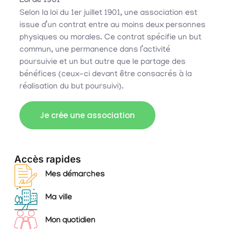
Loi de 1901
Selon la loi du 1er juillet 1901, une association est
issue d’un contrat entre au moins deux personnes
physiques ou morales. Ce contrat spécifie un but
commun, une permanence dans l’activité
poursuivie et un but autre que le partage des
bénéfices (ceux-ci devant être consacrés à la
réalisation du but poursuivi).
Je crée une association
Accès rapides
Mes démarches
Ma ville
Mon quotidien