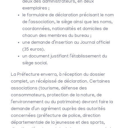
deux des administrateurs, en deux
exemplaires ;
le formulaire de déclaration précisant le nom
de l’association, le siège ainsi que les noms,
coordonnées, nationalités et domiciles de
chacun des membres du bureau ;
une demande d’insertion au Journal officiel
(35 euros).
un document justifiant l’établissement du
siège social.
La Préfecture enverra, à réception du dossier
complet, un récépissé de déclaration. Certaines
associations (tourisme, défense des
consommateurs, protection de la nature, de
l’environnement ou du patrimoine) devront faire la
demande d’un agrément auprès des autorités
concernées (préfecture de police, direction
départementale de la jeunesse et des sports,