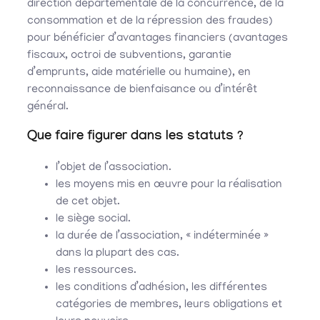
direction départementale de la concurrence, de la
consommation et de la répression des fraudes)
pour bénéficier d’avantages financiers (avantages
fiscaux, octroi de subventions, garantie
d’emprunts, aide matérielle ou humaine), en
reconnaissance de bienfaisance ou d’intérêt
général.
Que faire figurer dans les statuts ?
l’objet de l’association.
les moyens mis en œuvre pour la réalisation
de cet objet.
le siège social.
la durée de l’association, « indéterminée »
dans la plupart des cas.
les ressources.
les conditions d’adhésion, les différentes
catégories de membres, leurs obligations et