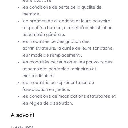
leurs pouvoirs.
les conditions de perte de la qualité de
membre.
les organes de directions et leurs pouvoirs
respectifs : bureau, conseil d’administration,
assemblée générale.
les modalités de désignation des
administrateurs, la durée de leurs fonctions,
leur mode de remplacement ;
les modalités de réunion et les pouvoirs des
assemblées générales ordinaires et
extraordinaires.
les modalités de représentation de
l’association en justice.
les conditions de modifications statutaires et
les règles de dissolution.
A savoir !