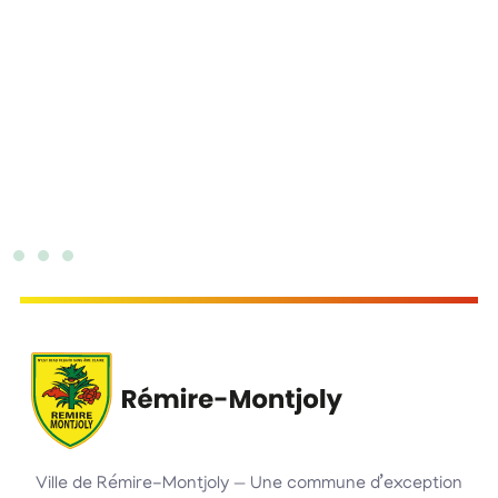
Ville de Rémire-Montjoly — Une commune d’exception