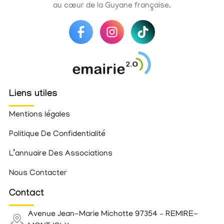
au cœur de la Guyane française.
Liens utiles
Mentions légales
Politique De Confidentialité
L’annuaire Des Associations
Nous Contacter
Contact
Avenue Jean-Marie Michotte 97354 – REMIRE-