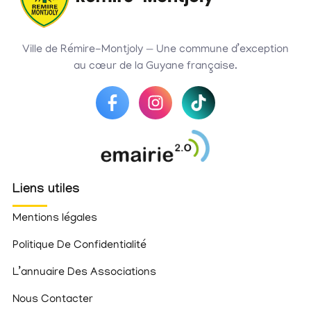
Ville de Rémire-Montjoly — Une commune d’exception
au cœur de la Guyane française.
Liens utiles
Mentions légales
Politique De Confidentialité
L’annuaire Des Associations
Nous Contacter