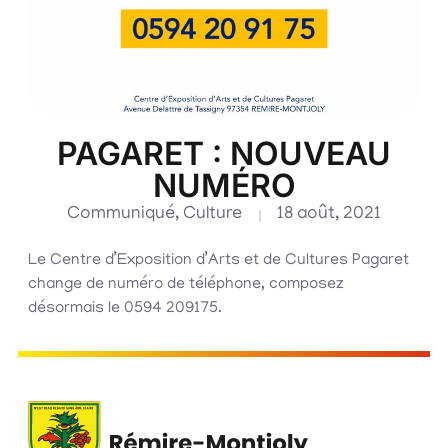
PAGARET : NOUVEAU
NUMÉRO
Communiqué
,
Culture
18 août, 2021
Le Centre d’Exposition d’Arts et de Cultures Pagaret
change de numéro de téléphone, composez
désormais le 0594 209175.