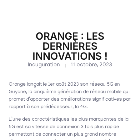
ORANGE : LES
DERNIÈRES
INNOVATIONS !
Inauguration
11 octobre, 2023
Orange lançait le 1er août 2023 son réseau 5G en
Guyane, la cinquième génération de réseau mobile qui
promet d’apporter des améliorations significatives par
rapport à son prédécesseur, la 4G.
L’une des caractéristiques les plus marquantes de la
5G est sa vitesse de connexion 3 fois plus rapide
permettant de connecter un plus grand nombre