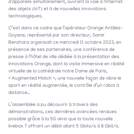
d’appareils simultanément, ouvrant la voie à l’Internet
des objets (IoT) et à de nouvelles innovations
technologiques.
C’est dans ce cadre que l’opérateur Orange Antilles-
Guyane, représenté par son directeur, Samir
Benzhara organisait ce mercredi 11 octobre 2023, en
présence de ses partenaires, une conférence de
presse à l’hôtel de ville dédiée à la présentation des
innovations Orange, dont la visite immersive en réalité
virtuelle de la cathédrale notre Dame de Paris,
« Augmented Match », une nouvelle façon de vibre le
sport en réalité augmentée, le contrôle d’un robot à
distance…
L’assemblée a pu découvrir à travers des
démonstrations, ces dernières avancées rendues
possible grâce à la 5G ainsi que la toute nouvelle
livebox 7 offrant un débit allant 5 Gbits/s à 8 Gbit/s.