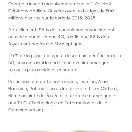
Orange a investi massivement dans le Très Haut
Débit aux Antilles-Guyane avec un budget de 800
millions d’euros sur la période 2015-2025.
Actuellement, 95 % de la population guyanaise est
couverte par le réseau 4G, tandis que 62 % des
foyers ont accès à la fibre optique.
49 % de la population peut désormais bénéficier de la
5G, ouvrant ainsi la porte à un avenir numérique
toujours plus rapide et connecté.
Participaient à cette conférence, les élus, Alain
Baronian, Patricia Torres Inostroza et Liser Clifford,
6ème adjointe déléguée à la stratégie numérique et
aux T.I.C. (Technologie de l’Information et de la
Communication).