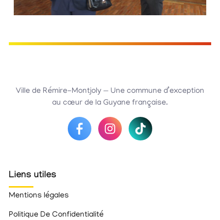
Ville de Rémire-Montjoly — Une commune d’exception
au cœur de la Guyane française.
Liens utiles
Mentions légales
Politique De Confidentialité