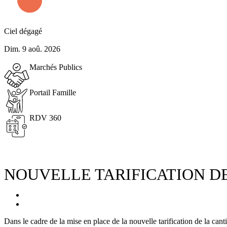
Ciel dégagé
Dim. 9 aoû. 2026
Marchés Publics
Portail Famille
RDV 360
NOUVELLE TARIFICATION D
Dans le cadre de la mise en place de la nouvelle tarification de la cant