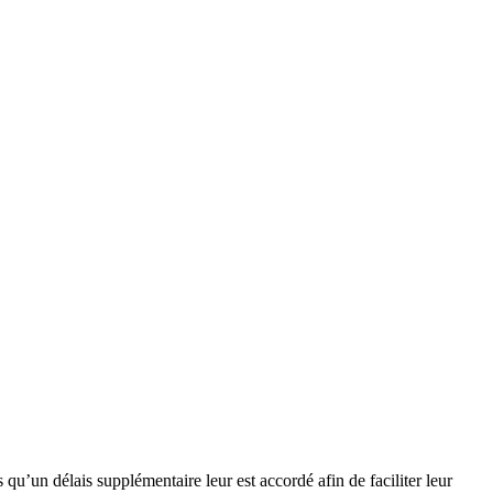
 qu’un délais supplémentaire leur est accordé afin de faciliter leur