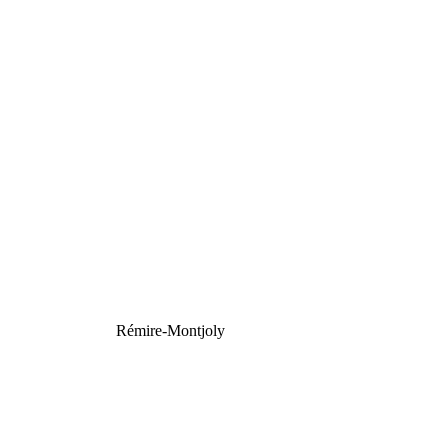
Rémire-Montjoly