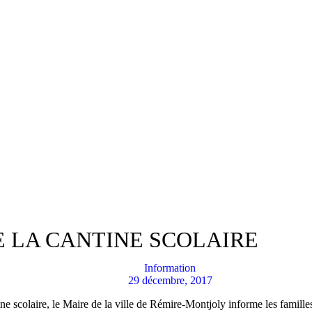
E LA CANTINE SCOLAIRE
Information
29 décembre, 2017
ine scolaire, le Maire de la ville de Rémire-Montjoly informe les familles