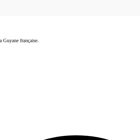
a Guyane française.