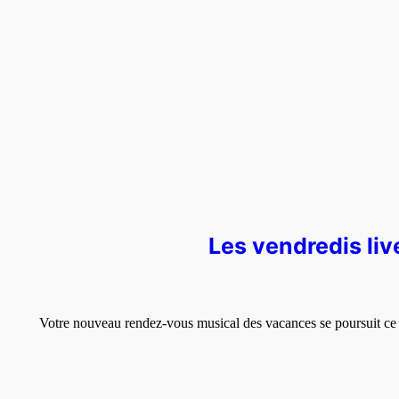
Les vendredis live
Votre nouveau rendez-vous musical des vacances se poursuit ce 