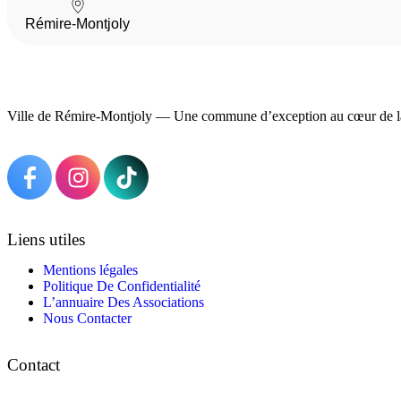
Rémire-Montjoly
Ville de Rémire-Montjoly — Une commune d’exception au cœur de l
Liens utiles
Mentions légales
Politique De Confidentialité
L’annuaire Des Associations
Nous Contacter
Contact