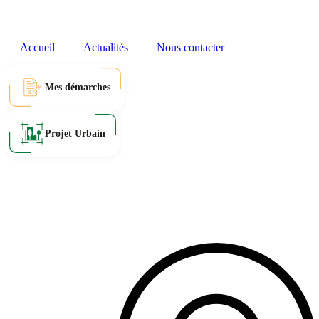
Accueil
Actualités
Nous contacter
Mes démarches
Projet Urbain