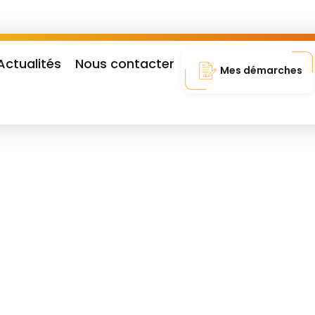
Actualités
Nous contacter
Mes démarches