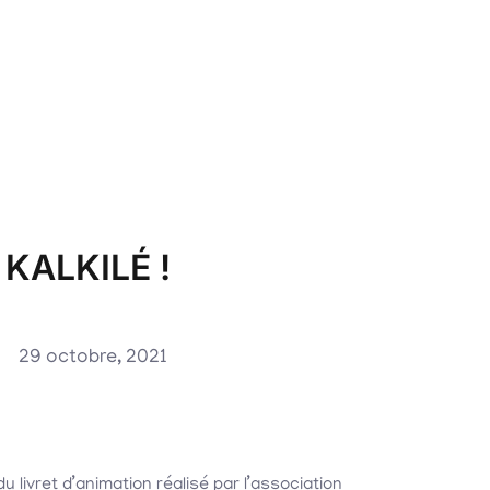
KALKILÉ !
29 octobre, 2021
du livret d’animation réalisé par l’association