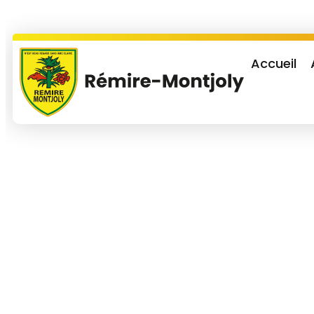
Accueil