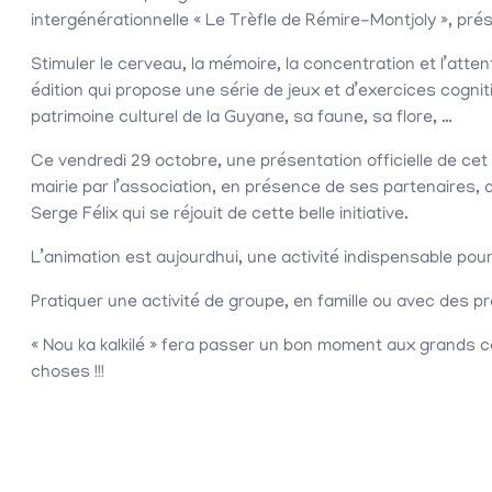
intergénérationnelle « Le Trèfle de Rémire-Montjoly », pr
Stimuler le cerveau, la mémoire, la concentration et l’atten
édition qui propose une série de jeux et d’exercices cognit
patrimoine culturel de la Guyane, sa faune, sa flore, …
Ce vendredi 29 octobre, une présentation officielle de cet
mairie par l’association, en présence de ses partenaires, d
Serge Félix qui se réjouit de cette belle initiative.
L’animation est aujourdhui, une activité indispensable pour 
Pratiquer une activité de groupe, en famille ou avec des pr
« Nou ka kalkilé » fera passer un bon moment aux grands
choses !!!