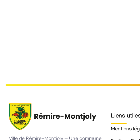
Liens utile
Mentions lég
Ville de Rémire-Montjoly — Une commune