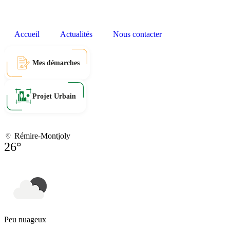
Accueil
Actualités
Nous contacter
Mes démarches
Projet Urbain
Rémire-Montjoly
26°
Peu nuageux