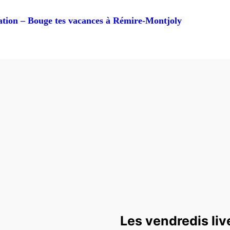
ion – Bouge tes vacances à Rémire-Montjoly
Les vendredis live