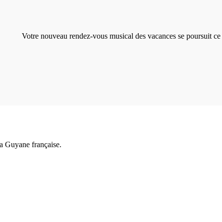
Votre nouveau rendez-vous musical des vacances se poursuit ce 
a Guyane française.