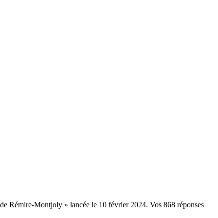
e de Rémire-Montjoly » lancée le 10 février 2024. Vos 868 réponses