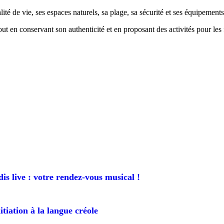
é de vie, ses espaces naturels, sa plage, sa sécurité et ses équipements
ut en conservant son authenticité et en proposant des activités pour les 
is live : votre rendez-vous musical !
itiation à la langue créole