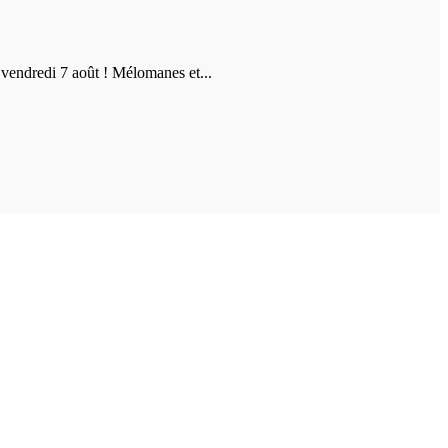
vendredi 7 août ! Mélomanes et...