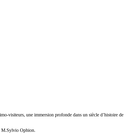
rimo-visiteurs, une immersion profonde dans un siècle d’histoire de
par M.Sylvio Ophion.