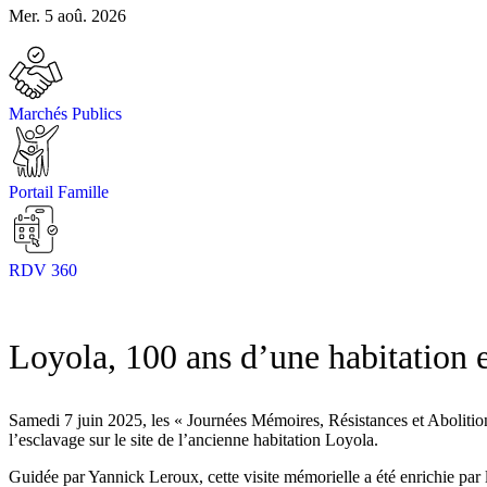
Mer. 5 aoû. 2026
Marchés Publics
Portail Famille
RDV 360
Loyola, 100 ans d’une habitation 
Samedi 7 juin 2025, les « Journées Mémoires, Résistances et Abolitions
l’esclavage sur le site de l’ancienne habitation Loyola.
Guidée par Yannick Leroux, cette visite mémorielle a été enrichie par 