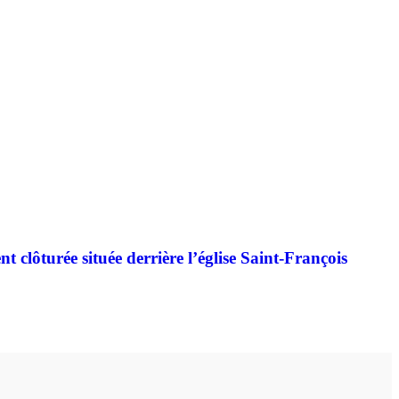
 clôturée située derrière l’église Saint-François