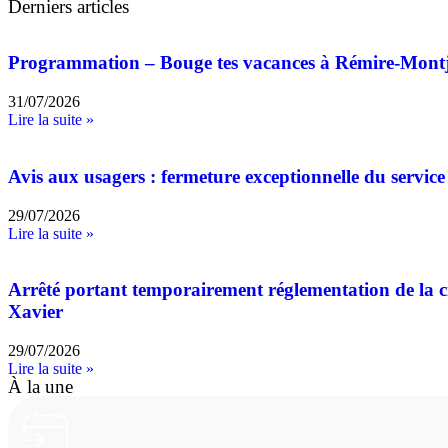
Derniers articles
Programmation – Bouge tes vacances à Rémire-Mont
31/07/2026
Lire la suite »
Avis aux usagers : fermeture exceptionnelle du service 
29/07/2026
Lire la suite »
Arrêté portant temporairement réglementation de la cir
Xavier
29/07/2026
Lire la suite »
À la une