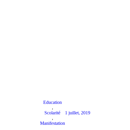
Education
,
Scolarité
1 juillet, 2019
,
Manifestation