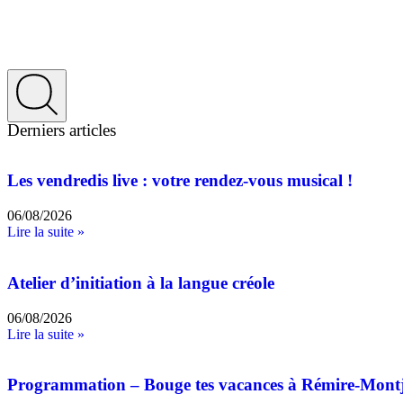
Derniers articles
Les vendredis live : votre rendez-vous musical !
06/08/2026
Lire la suite »
Atelier d’initiation à la langue créole
06/08/2026
Lire la suite »
Programmation – Bouge tes vacances à Rémire-Mont