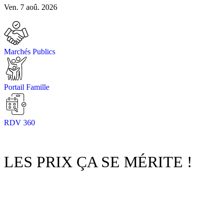
Ven. 7 aoû. 2026
Marchés Publics
Portail Famille
RDV 360
LES PRIX ÇA SE MÉRITE !