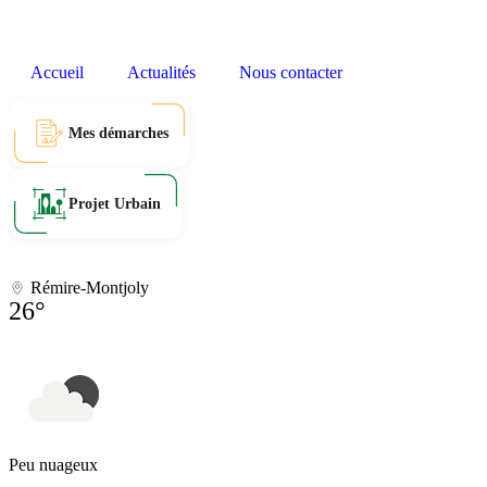
Accueil
Actualités
Nous contacter
Mes démarches
Projet Urbain
Rémire-Montjoly
26°
Peu nuageux