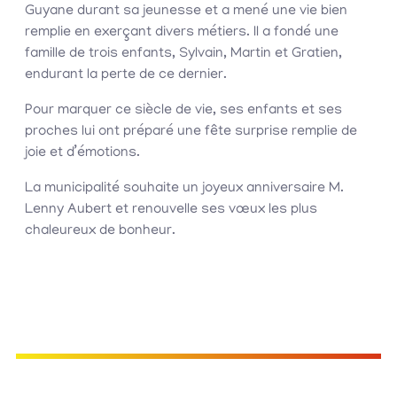
Guyane durant sa jeunesse et a mené une vie bien
remplie en exerçant divers métiers. Il a fondé une
famille de trois enfants, Sylvain, Martin et Gratien,
endurant la perte de ce dernier.
Pour marquer ce siècle de vie, ses enfants et ses
proches lui ont préparé une fête surprise remplie de
joie et d’émotions.
La municipalité souhaite un joyeux anniversaire M.
Lenny Aubert et renouvelle ses vœux les plus
chaleureux de bonheur.