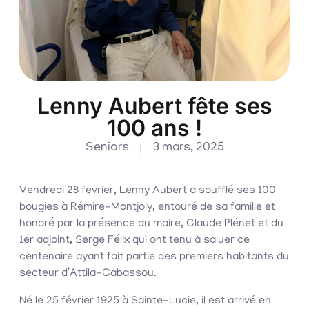
Lenny Aubert fête ses
100 ans !
Seniors
3 mars, 2025
Vendredi 28 fevrier, Lenny Aubert a soufflé ses 100
bougies à Rémire-Montjoly, entouré de sa famille et
honoré par la présence du maire, Claude Plénet et du
1er adjoint, Serge Félix qui ont tenu à saluer ce
centenaire ayant fait partie des premiers habitants du
secteur d’Attila-Cabassou.
Né le 25 février 1925 à Sainte-Lucie, il est arrivé en