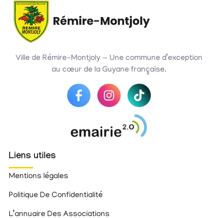
Ville de Rémire-Montjoly — Une commune d’exception
au cœur de la Guyane française.
Liens utiles
Mentions légales
Politique De Confidentialité
L’annuaire Des Associations