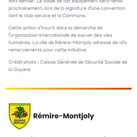
avril dernier. Le solde de cet équipement sera remis
prochainement, lors de la signature d’une convention
liant le club service et la Commune.
Cette action s’inscrit dans la démarche de
l’organisation internationale de sauver des vies
humaines. La ville de Rémire-Montjoly adresse de vifs
remerciements pour cette initiative.
Crédit photo : Caisse Générale de Sécurité Sociale de
la Guyane