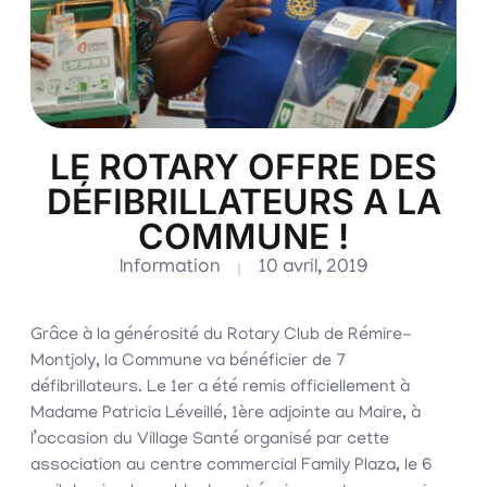
LE ROTARY OFFRE DES
DÉFIBRILLATEURS A LA
COMMUNE !
Information
10 avril, 2019
Grâce à la générosité du Rotary Club de Rémire-
Montjoly, la Commune va bénéficier de 7
défibrillateurs. Le 1er a été remis officiellement à
Madame Patricia Léveillé, 1ère adjointe au Maire, à
l’occasion du Village Santé organisé par cette
association au centre commercial Family Plaza, le 6