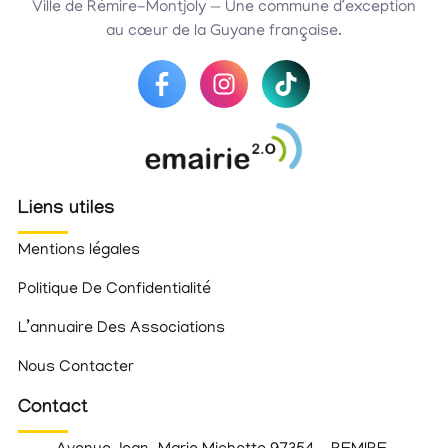
Ville de Rémire-Montjoly — Une commune d’exception
au cœur de la Guyane française.
Liens utiles
Mentions légales
Politique De Confidentialité
L’annuaire Des Associations
Nous Contacter
Contact