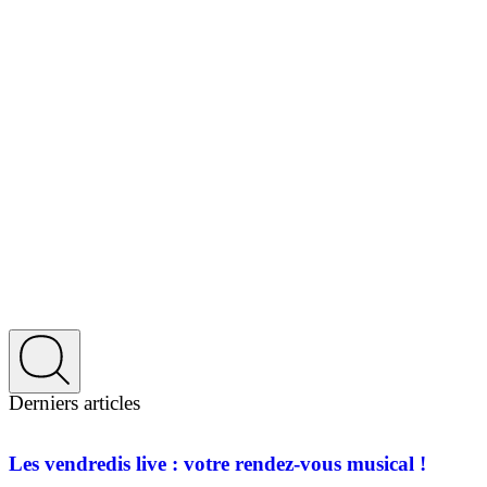
Derniers articles
Les vendredis live : votre rendez-vous musical !