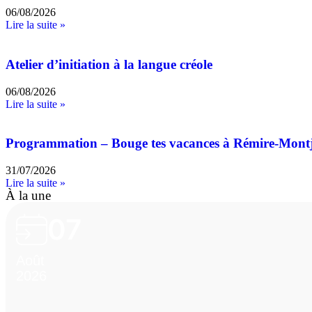
06/08/2026
Lire la suite »
Atelier d’initiation à la langue créole
06/08/2026
Lire la suite »
Programmation – Bouge tes vacances à Rémire-Mont
31/07/2026
Lire la suite »
À la une
07
Août
2026