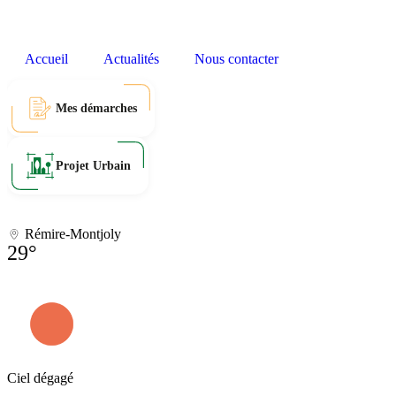
Accueil
Actualités
Nous contacter
Mes démarches
Projet Urbain
Rémire-Montjoly
29°
Ciel dégagé