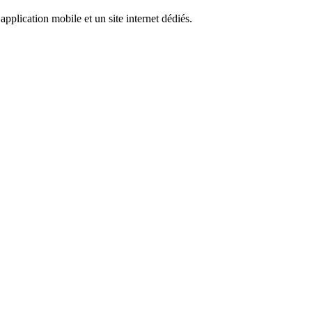
pplication mobile et un site internet dédiés.