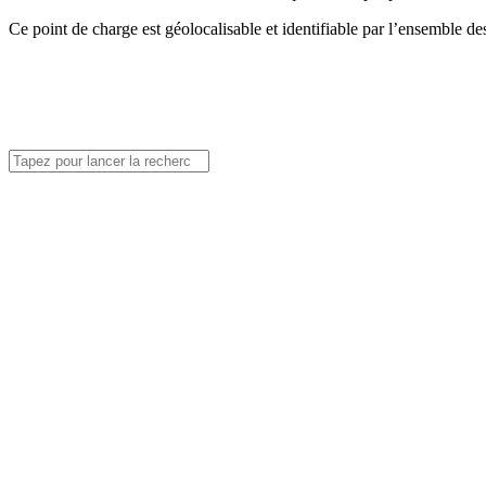
Ce point de charge est géolocalisable et identifiable par l’ensemble de