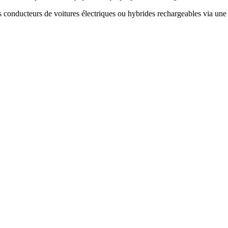
s conducteurs de voitures électriques ou hybrides rechargeables via une a