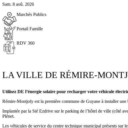
Sam. 8 aoû. 2026
Marchés Publics
Portail Famille
RDV 360
LA VILLE DE RÉMIRE-MONT
Utilisez DE l’énergie solaire pour recharger votre véhicule électri
Rémire-Montjoly est la première commune de Guyane à installer une
Implantée par la Sté Ezdrive sur le parking de l’hôtel de ville (côté 
Plénet.
Les véhicules de service du centre technique municipal présents sur l