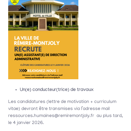
Un(e) conducteur(trice) de travaux
Les candidatures (lettre de motivation + curriculum
vitae) devront être transmises via l’adresse mail
ressources.humaines@remiremontjoly.fr au plus tard,
le 4 janvier 2026.