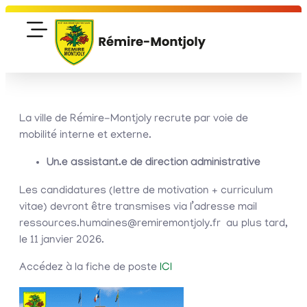
La ville de Rémire-Montjoly recrute par voie de
mobilité interne et externe.
Un.e assistant.e de direction administrative
Les candidatures (lettre de motivation + curriculum
vitae) devront être transmises via l’adresse mail
ressources.humaines@remiremontjoly.fr au plus tard,
le 11 janvier 2026.
Accédez à la fiche de poste
ICI