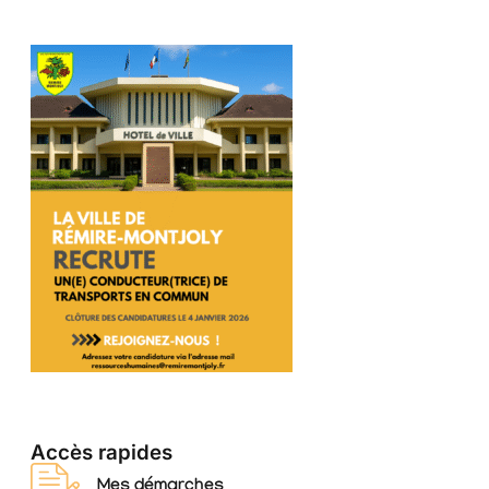
Accès rapides
Mes démarches