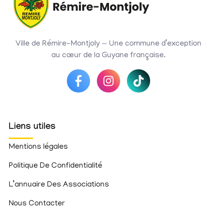
Ville de Rémire-Montjoly — Une commune d’exception
au cœur de la Guyane française.
Liens utiles
Mentions légales
Politique De Confidentialité
L’annuaire Des Associations
Nous Contacter