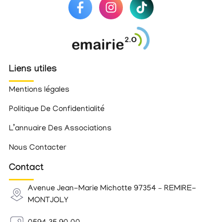
Liens utiles
Mentions légales
Politique De Confidentialité
L’annuaire Des Associations
Nous Contacter
Contact
Avenue Jean-Marie Michotte 97354 – REMIRE-
MONTJOLY