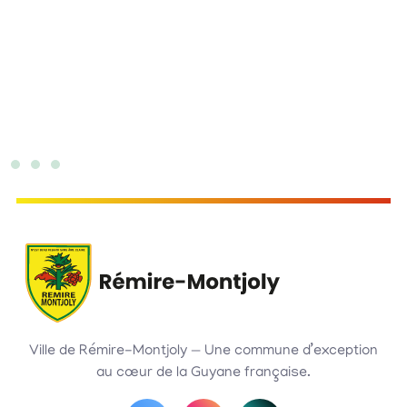
Ville de Rémire-Montjoly — Une commune d’exception
au cœur de la Guyane française.